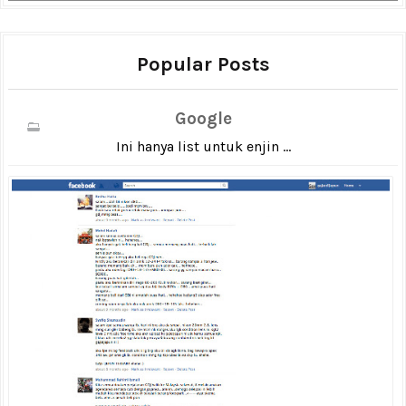
Popular Posts
Google
Ini hanya list untuk enjin ...