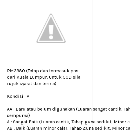
RM3380
(Tetap dan termasuk pos
dari Kuala Lumpur. Untuk COD sila
rujuk
syarat dan terma
)
Kondisi :
A
AA : Baru atau belum digunakan (Luaran sangat cantik, Ta
sempurna)
A : Sangat Baik (Luaran cantik, Tahap guna sedikit, Mino
AB : Baik (Luaran minor calar, Tahap guna sedikit, Minor c