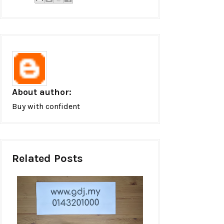
About author:
Buy with confident
Related Posts