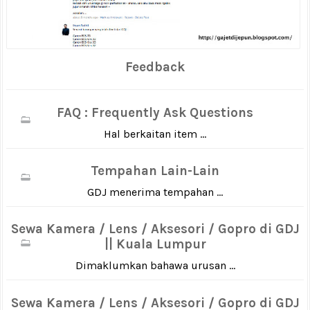
Feedback
FAQ : Frequently Ask Questions
Hal berkaitan item ...
Tempahan Lain-Lain
GDJ menerima tempahan ...
Sewa Kamera / Lens / Aksesori / Gopro di GDJ
|| Kuala Lumpur
Dimaklumkan bahawa urusan ...
Sewa Kamera / Lens / Aksesori / Gopro di GDJ