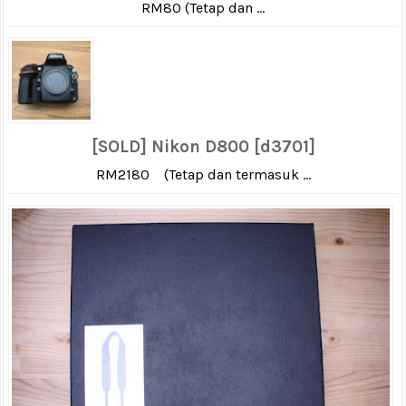
RM80 (Tetap dan ...
[SOLD] Nikon D800 [d3701]
RM2180 (Tetap dan termasuk ...