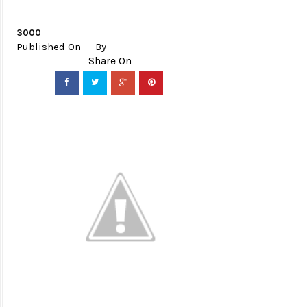
3000
Published On
By