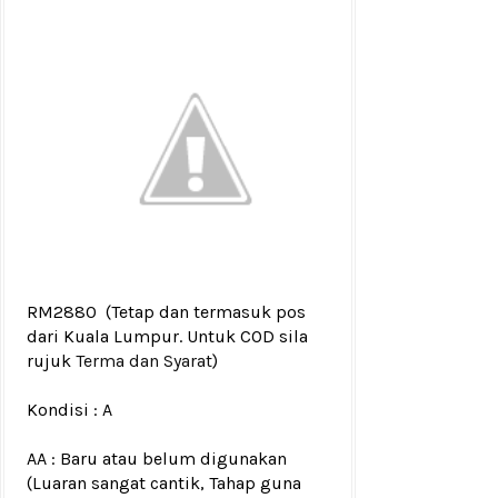
RM2880
(Tetap dan termasuk pos
dari Kuala Lumpur. Untuk COD sila
rujuk
Terma dan Syarat
)
Kondisi :
A
AA : Baru atau belum digunakan
(Luaran sangat cantik, Tahap guna