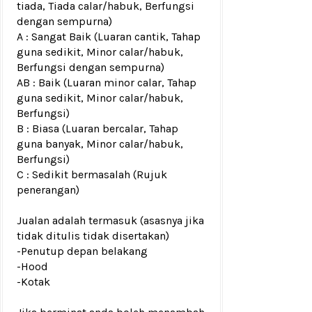
tiada, Tiada calar/habuk, Berfungsi
dengan sempurna)
A : Sangat Baik (Luaran cantik, Tahap
guna sedikit, Minor calar/habuk,
Berfungsi dengan sempurna)
AB : Baik (Luaran minor calar, Tahap
guna sedikit, Minor calar/habuk,
Berfungsi)
B : Biasa (Luaran bercalar, Tahap
guna banyak, Minor calar/habuk,
Berfungsi)
C : Sedikit bermasalah (Rujuk
penerangan)
Jualan adalah termasuk (asasnya jika
tidak ditulis tidak disertakan)
-Penutup depan belakang
-Hood
-Kotak