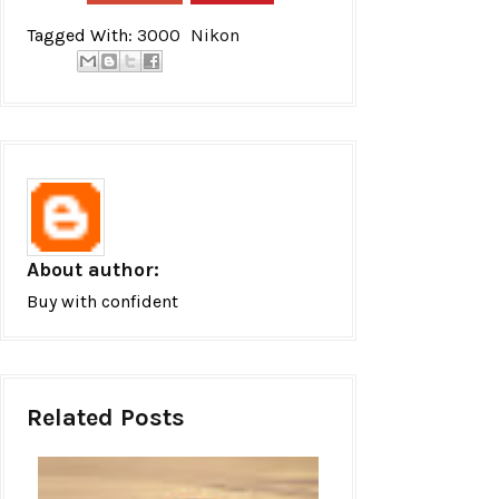
Tagged With:
3000
Nikon
About author:
Buy with confident
Related Posts