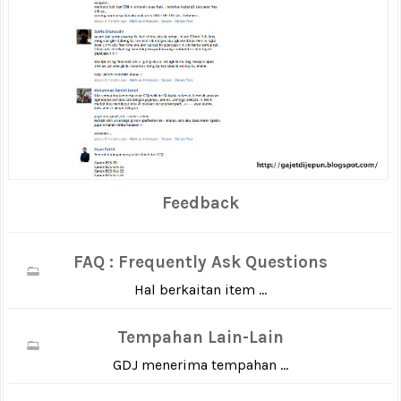
Feedback
FAQ : Frequently Ask Questions
Hal berkaitan item ...
Tempahan Lain-Lain
GDJ menerima tempahan ...