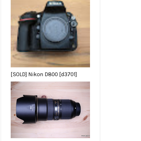
[SOLD] Nikon D800 [d3701]