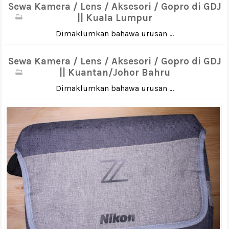
Sewa Kamera / Lens / Aksesori / Gopro di GDJ
|| Kuala Lumpur
Dimaklumkan bahawa urusan ...
Sewa Kamera / Lens / Aksesori / Gopro di GDJ
|| Kuantan/Johor Bahru
Dimaklumkan bahawa urusan ...