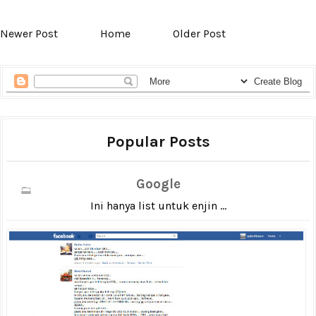
Newer Post
Home
Older Post
Popular Posts
Google
Ini hanya list untuk enjin ...