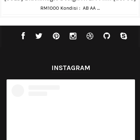
RM1000 Kondisi : AB AA ...
INSTAGRAM