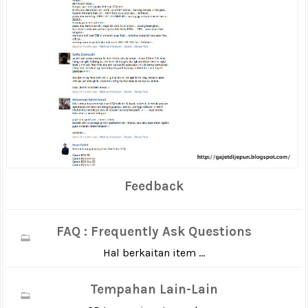
Feedback
FAQ : Frequently Ask Questions
Hal berkaitan item ...
Tempahan Lain-Lain