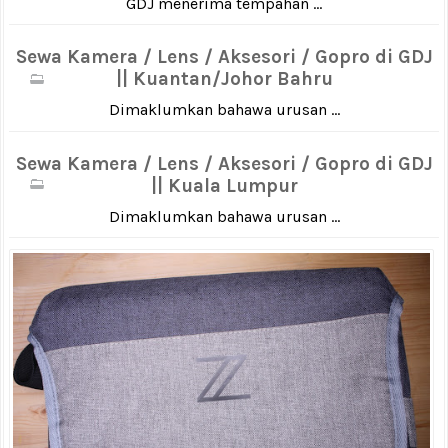
GDJ menerima tempahan ...
Sewa Kamera / Lens / Aksesori / Gopro di GDJ
|| Kuantan/Johor Bahru
Dimaklumkan bahawa urusan ...
Sewa Kamera / Lens / Aksesori / Gopro di GDJ
|| Kuala Lumpur
Dimaklumkan bahawa urusan ...