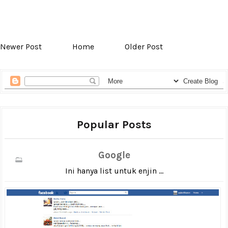
Newer Post
Home
Older Post
Popular Posts
Google
Ini hanya list untuk enjin ...