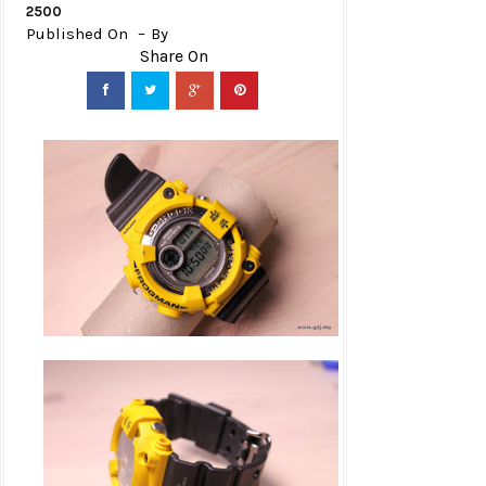
2500
Published On
By