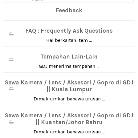
Feedback
FAQ : Frequently Ask Questions
Hal berkaitan item ...
Tempahan Lain-Lain
GDJ menerima tempahan ...
Sewa Kamera / Lens / Aksesori / Gopro di GDJ
|| Kuala Lumpur
Dimaklumkan bahawa urusan ...
Sewa Kamera / Lens / Aksesori / Gopro di GDJ
|| Kuantan/Johor Bahru
Dimaklumkan bahawa urusan ...