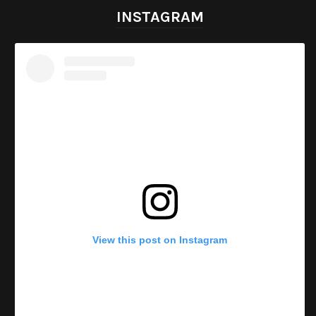
INSTAGRAM
View this post on Instagram