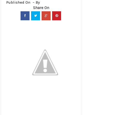
Published On
By