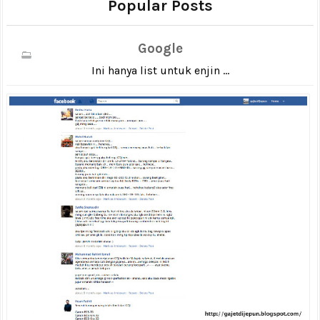
Popular Posts
Google
Ini hanya list untuk enjin ...