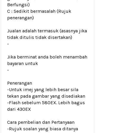
Berfungsi)
C : Sedikit bermasalah (Rujuk
penerangan)
Jualan adalah termasuk (asasnya jika
tidak ditulis tidak disertakan)
-
Jika berminat anda boleh menambah
bayaran untuk
-
Penerangan
-Untuk imej yang lebih besar sila
tekan pada gambar yang disediakan
-Flash sebelum 580EX. Lebih bagus
dari 430EX
Cara pembelian dan Pertanyaan
-Rujuk
soalan yang biasa ditanya