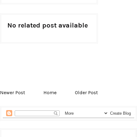
No related post available
Newer Post
Home
Older Post