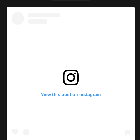
View this post on Instagram