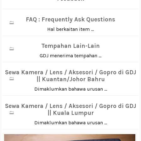
FAQ : Frequently Ask Questions
Hal berkaitan item ...
Tempahan Lain-Lain
GDJ menerima tempahan ...
Sewa Kamera / Lens / Aksesori / Gopro di GDJ
|| Kuantan/Johor Bahru
Dimaklumkan bahawa urusan ...
Sewa Kamera / Lens / Aksesori / Gopro di GDJ
|| Kuala Lumpur
Dimaklumkan bahawa urusan ...