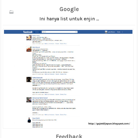
Google
Ini hanya list untuk enjin ...
Feedback