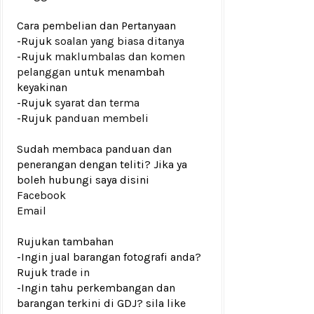
Cara pembelian dan Pertanyaan
-Rujuk
soalan yang biasa ditanya
-Rujuk
maklumbalas dan komen
pelanggan
untuk menambah
keyakinan
-Rujuk
syarat dan terma
-Rujuk
panduan membeli
Sudah membaca panduan dan
penerangan dengan teliti? Jika ya
boleh hubungi saya disini
Facebook
Email
Rujukan tambahan
-Ingin jual barangan fotografi anda?
Rujuk
trade in
-Ingin tahu perkembangan dan
barangan terkini di GDJ? sila like