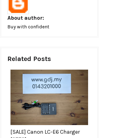
About author:
Buy with confident
Related Posts
[SALE] Canon LC-E6 Charger