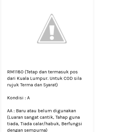
RM1180
(Tetap dan termasuk pos
dari Kuala Lumpur. Untuk COD sila
rujuk
Terma dan Syarat
)
Kondisi :
A
AA : Baru atau belum digunakan
(Luaran sangat cantik, Tahap guna
tiada, Tiada calar/habuk, Berfungsi
dengan sempurna)