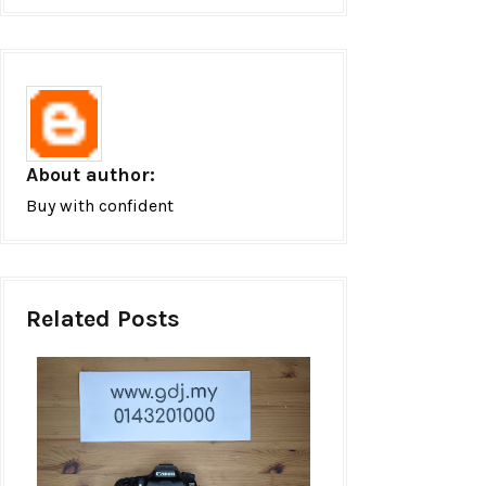
About author:
Buy with confident
Related Posts