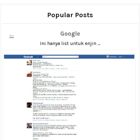
Popular Posts
Google
Ini hanya list untuk enjin ...