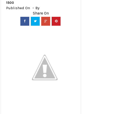
1500
Published On
By