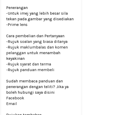
Penerangan
-Untuk imej yang lebih besar sila
tekan pada gambar yang disediakan
-Prime lens
Cara pembelian dan Pertanyaan
-Rujuk
soalan yang biasa ditanya
-Rujuk
maklumbalas dan komen
pelanggan
untuk menambah
keyakinan
-Rujuk
syarat dan terma
-Rujuk
panduan membeli
Sudah membaca panduan dan
penerangan dengan teliti? Jika ya
boleh hubungi saya disini
Facebook
Email
Rujukan tambahan