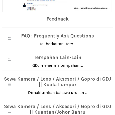
Feedback
FAQ : Frequently Ask Questions
Hal berkaitan item ...
Tempahan Lain-Lain
GDJ menerima tempahan ...
Sewa Kamera / Lens / Aksesori / Gopro di GDJ
|| Kuala Lumpur
Dimaklumkan bahawa urusan ...
Sewa Kamera / Lens / Aksesori / Gopro di GDJ
|| Kuantan/Johor Bahru