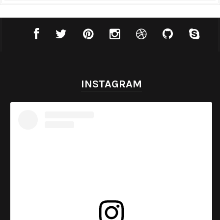
INSTAGRAM