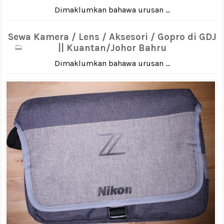
Dimaklumkan bahawa urusan ...
Sewa Kamera / Lens / Aksesori / Gopro di GDJ
|| Kuantan/Johor Bahru
Dimaklumkan bahawa urusan ...