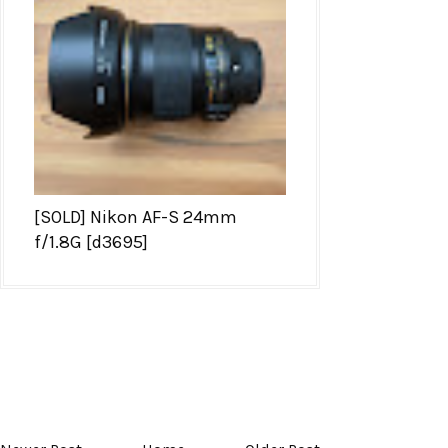
[SOLD] Nikon AF-S 24mm
f/1.8G [d3695]