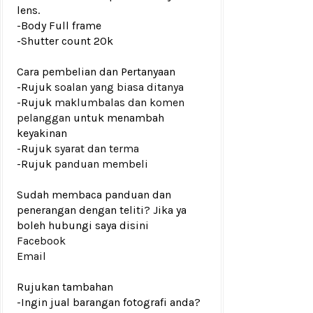
lens.
-Body Full frame
-
Shutter count 20k
Cara pembelian dan Pertanyaan
-Rujuk
soalan yang biasa ditanya
-Rujuk
maklumbalas dan komen
pelanggan
untuk menambah
keyakinan
-Rujuk
syarat dan terma
-Rujuk
panduan membeli
Sudah membaca panduan dan
penerangan dengan teliti? Jika ya
boleh hubungi saya disini
Facebook
Email
Rujukan tambahan
-Ingin jual barangan fotografi anda?