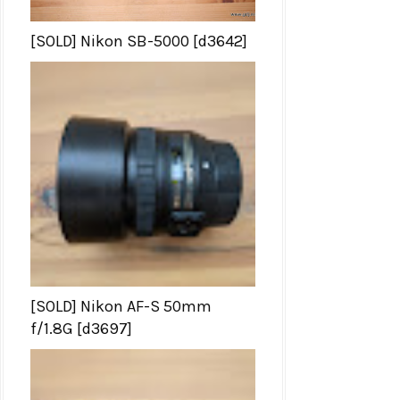
[SOLD] Nikon SB-5000 [d3642]
[SOLD] Nikon AF-S 50mm
f/1.8G [d3697]