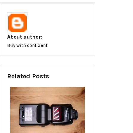
About author:
Buy with confident
Related Posts