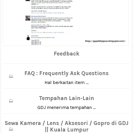
Feedback
FAQ : Frequently Ask Questions
Hal berkaitan item ...
Tempahan Lain-Lain
GDJ menerima tempahan ...
Sewa Kamera / Lens / Aksesori / Gopro di GDJ
|| Kuala Lumpur