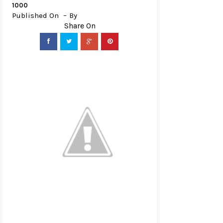
1000
Published On
By