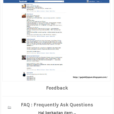
Feedback
FAQ : Frequently Ask Questions
Hal berkaitan item ...