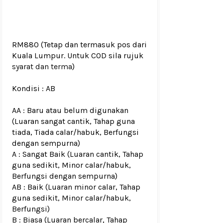
RM880
(Tetap dan termasuk pos dari
Kuala Lumpur. Untuk COD sila rujuk
syarat dan terma
)
Kondisi :
AB
AA : Baru atau belum digunakan
(Luaran sangat cantik, Tahap guna
tiada, Tiada calar/habuk, Berfungsi
dengan sempurna)
A : Sangat Baik (Luaran cantik, Tahap
guna sedikit, Minor calar/habuk,
Berfungsi dengan sempurna)
AB : Baik (Luaran minor calar, Tahap
guna sedikit, Minor calar/habuk,
Berfungsi)
B : Biasa (Luaran bercalar, Tahap