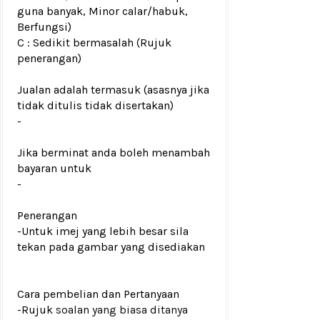
guna banyak, Minor calar/habuk,
Berfungsi)
C : Sedikit bermasalah (Rujuk
penerangan)
Jualan adalah termasuk (asasnya jika
tidak ditulis tidak disertakan)
-
Jika berminat anda boleh menambah
bayaran untuk
-
Penerangan
-Untuk imej yang lebih besar sila
tekan pada gambar yang disediakan
Cara pembelian dan Pertanyaan
-Rujuk
soalan yang biasa ditanya