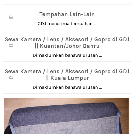
Tempahan Lain-Lain
GDJ menerima tempahan ...
Sewa Kamera / Lens / Aksesori / Gopro di GDJ
|| Kuantan/Johor Bahru
Dimaklumkan bahawa urusan ...
Sewa Kamera / Lens / Aksesori / Gopro di GDJ
|| Kuala Lumpur
Dimaklumkan bahawa urusan ...