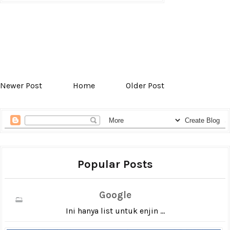
Newer Post
Home
Older Post
Popular Posts
Google
Ini hanya list untuk enjin ...