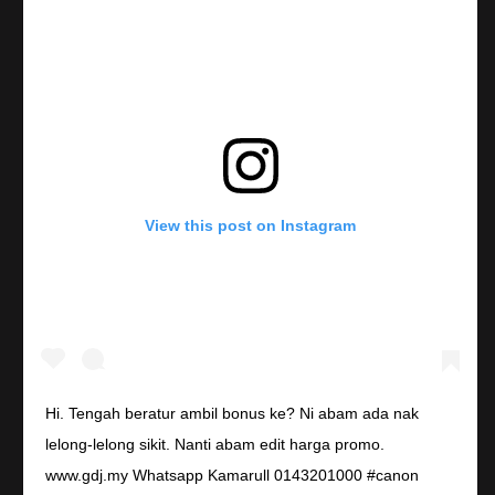
View this post on Instagram
Hi. Tengah beratur ambil bonus ke? Ni abam ada nak
lelong-lelong sikit. Nanti abam edit harga promo.
www.gdj.my Whatsapp Kamarull 0143201000 #canon