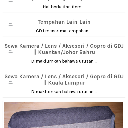
Hal berkaitan item ...
Tempahan Lain-Lain
GDJ menerima tempahan ...
Sewa Kamera / Lens / Aksesori / Gopro di GDJ
|| Kuantan/Johor Bahru
Dimaklumkan bahawa urusan ...
Sewa Kamera / Lens / Aksesori / Gopro di GDJ
|| Kuala Lumpur
Dimaklumkan bahawa urusan ...