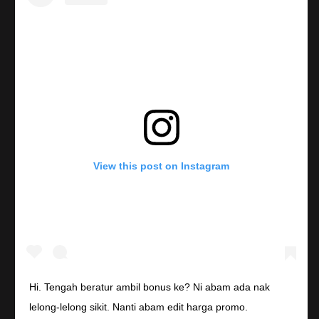
View this post on Instagram
Hi. Tengah beratur ambil bonus ke? Ni abam ada nak
lelong-lelong sikit. Nanti abam edit harga promo.