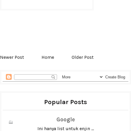
Newer Post
Home
Older Post
Popular Posts
Google
Ini hanya list untuk enjin ...