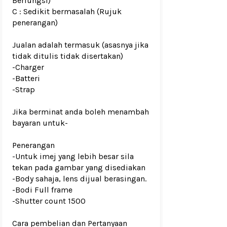
Berfungsi)
C : Sedikit bermasalah (Rujuk
penerangan)
Jualan adalah termasuk (asasnya jika
tidak ditulis tidak disertakan)
-Charger
-Batteri
-Strap
Jika berminat anda boleh menambah
bayaran untuk
-
Penerangan
-Untuk imej yang lebih besar sila
tekan pada gambar yang disediakan
-Body sahaja, lens dijual berasingan.
-Bodi Full frame
-Shutter count 1500
Cara pembelian dan Pertanyaan