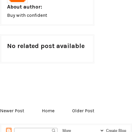
About author:
Buy with confident
No related post available
Newer Post
Home
Older Post