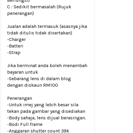
Berfungsi)
C : Sedikit bermasalah (Rujuk
penerangan)
Jualan adalah termasuk (asasnya jika
tidak ditulis tidak disertakan)
-Charger
-Batteri
-Strap
Jika berminat anda boleh menambah
bayaran untuk
-Sebarang lens di dalam blog
dengan diskaun RM100
Penerangan
-Untuk imej yang lebih besar sila
tekan pada gambar yang disediakan
-Body sahaja, lens dijual berasingan.
-Bodi Full frame
-Anggaran shutter count 39k