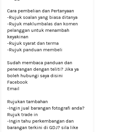
Cara pembelian dan Pertanyaan
-Rujuk
soalan yang biasa ditanya
-Rujuk
maklumbalas dan komen
pelanggan
untuk menambah
keyakinan
-Rujuk
syarat dan terma
-Rujuk
panduan membeli
Sudah membaca panduan dan
penerangan dengan teliti? Jika ya
boleh hubungi saya disini
Facebook
Email
Rujukan tambahan
-Ingin jual barangan fotografi anda?
Rujuk
trade in
-Ingin tahu perkembangan dan
barangan terkini di GDJ? sila like