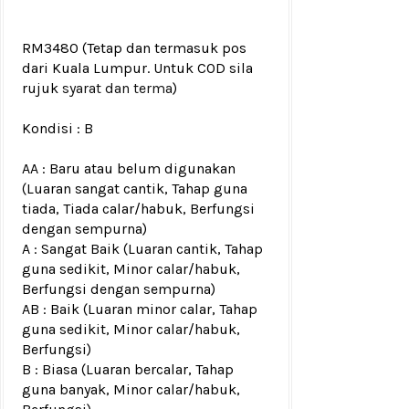
RM3480
(Tetap dan termasuk pos
dari Kuala Lumpur. Untuk COD sila
rujuk
syarat dan terma
)
Kondisi :
B
AA : Baru atau belum digunakan
(Luaran sangat cantik, Tahap guna
tiada, Tiada calar/habuk, Berfungsi
dengan sempurna)
A : Sangat Baik (Luaran cantik, Tahap
guna sedikit, Minor calar/habuk,
Berfungsi dengan sempurna)
AB : Baik (Luaran minor calar, Tahap
guna sedikit, Minor calar/habuk,
Berfungsi)
B : Biasa (Luaran bercalar, Tahap
guna banyak, Minor calar/habuk,