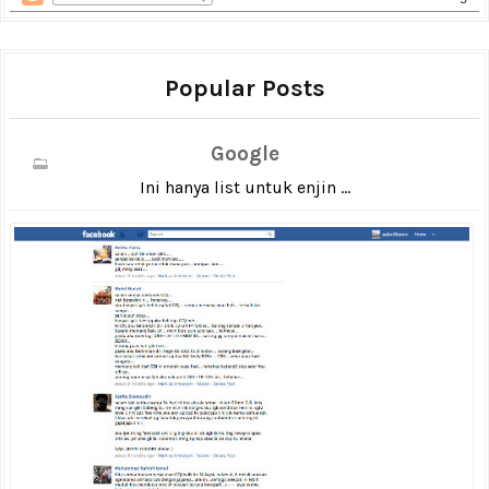
Popular Posts
Google
Ini hanya list untuk enjin ...