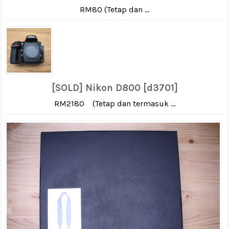
RM80 (Tetap dan ...
[SOLD] Nikon D800 [d3701]
RM2180 (Tetap dan termasuk ...