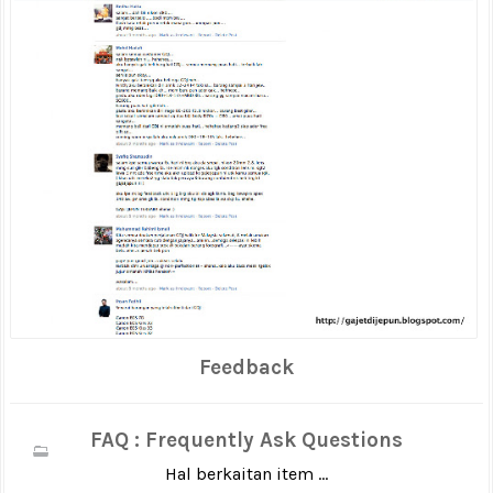
Feedback
FAQ : Frequently Ask Questions
Hal berkaitan item ...