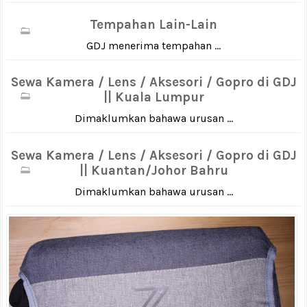
Tempahan Lain-Lain
GDJ menerima tempahan ...
Sewa Kamera / Lens / Aksesori / Gopro di GDJ
|| Kuala Lumpur
Dimaklumkan bahawa urusan ...
Sewa Kamera / Lens / Aksesori / Gopro di GDJ
|| Kuantan/Johor Bahru
Dimaklumkan bahawa urusan ...