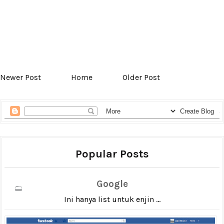
Newer Post
Home
Older Post
Popular Posts
Google
Ini hanya list untuk enjin ...