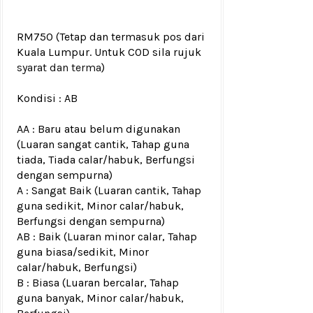
RM750
(Tetap dan termasuk pos dari
Kuala Lumpur. Untuk COD sila rujuk
syarat dan terma
)
Kondisi :
AB
AA : Baru atau belum digunakan
(Luaran sangat cantik, Tahap guna
tiada, Tiada calar/habuk, Berfungsi
dengan sempurna)
A : Sangat Baik (Luaran cantik, Tahap
guna sedikit, Minor calar/habuk,
Berfungsi dengan sempurna)
AB : Baik (Luaran minor calar, Tahap
guna biasa/sedikit, Minor
calar/habuk, Berfungsi)
B : Biasa (Luaran bercalar, Tahap
guna banyak, Minor calar/habuk,