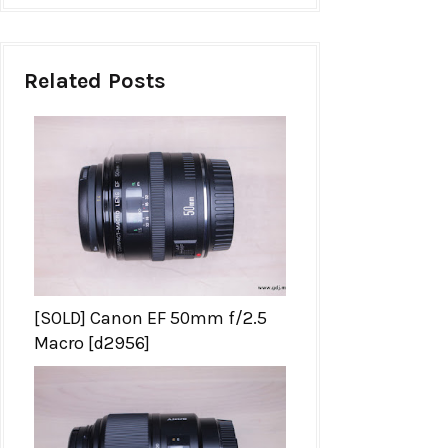
Related Posts
[SOLD] Canon EF 50mm f/2.5
Macro [d2956]