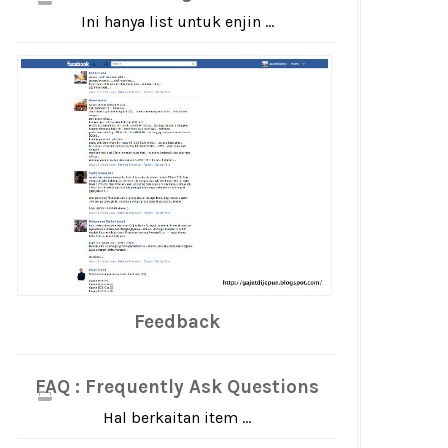
Ini hanya list untuk enjin ...
Feedback
FAQ : Frequently Ask Questions
Hal berkaitan item ...