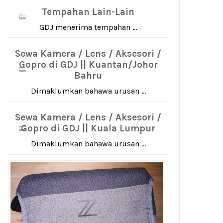
Tempahan Lain-Lain
GDJ menerima tempahan ...
Sewa Kamera / Lens / Aksesori /
Gopro di GDJ || Kuantan/Johor
Bahru
Dimaklumkan bahawa urusan ...
Sewa Kamera / Lens / Aksesori /
Gopro di GDJ || Kuala Lumpur
Dimaklumkan bahawa urusan ...