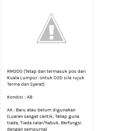
RM200
(Tetap dan termasuk pos dari
Kuala Lumpur. Untuk COD sila rujuk
Terma dan Syarat
)
Kondisi :
AB
AA : Baru atau belum digunakan
(Luaran sangat cantik, Tahap guna
tiada, Tiada calar/habuk, Berfungsi
dengan sempurna)