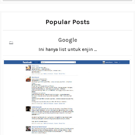
Popular Posts
Google
Ini hanya list untuk enjin ...