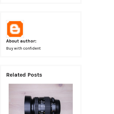
About author:
Buy with confident
Related Posts