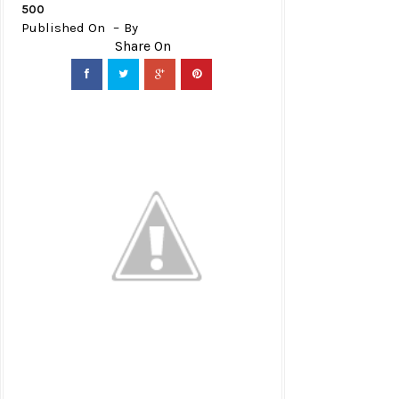
500
Published On
By