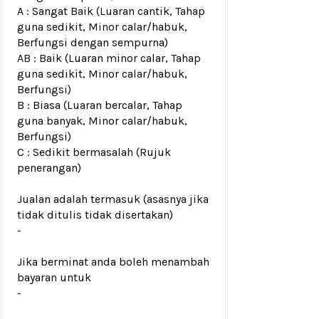
A : Sangat Baik (Luaran cantik, Tahap
guna sedikit, Minor calar/habuk,
Berfungsi dengan sempurna)
AB : Baik (Luaran minor calar, Tahap
guna sedikit, Minor calar/habuk,
Berfungsi)
B : Biasa (Luaran bercalar, Tahap
guna banyak, Minor calar/habuk,
Berfungsi)
C : Sedikit bermasalah (Rujuk
penerangan)
Jualan adalah termasuk (asasnya jika
tidak ditulis tidak disertakan)
-
Jika berminat anda boleh menambah
bayaran untuk
-