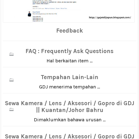
Feedback
FAQ : Frequently Ask Questions
Hal berkaitan item ...
Tempahan Lain-Lain
GDJ menerima tempahan ...
Sewa Kamera / Lens / Aksesori / Gopro di GDJ
|| Kuantan/Johor Bahru
Dimaklumkan bahawa urusan ...
Sewa Kamera / Lens / Aksesori / Gopro di GDJ