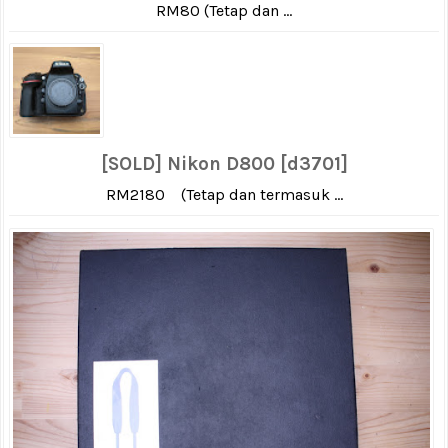
RM80 (Tetap dan ...
[SOLD] Nikon D800 [d3701]
RM2180 (Tetap dan termasuk ...