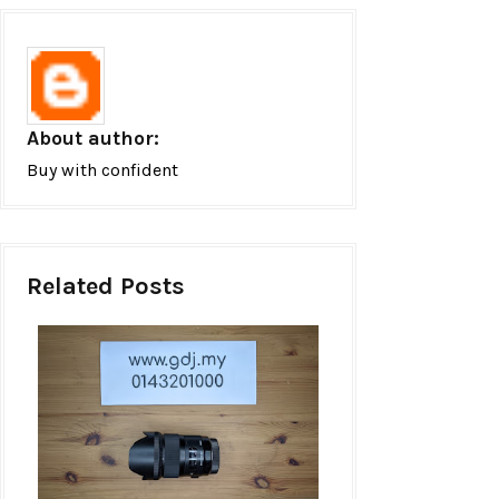
About author:
Buy with confident
Related Posts