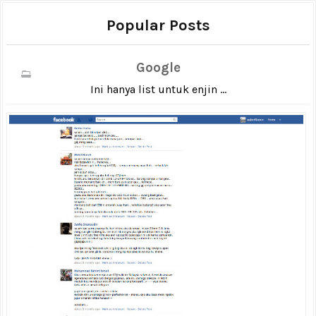
Popular Posts
Google
Ini hanya list untuk enjin ...