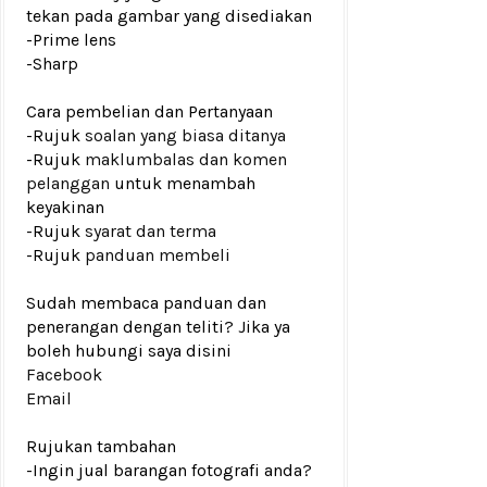
tekan pada gambar yang disediakan
-Prime lens
-Sharp
Cara pembelian dan Pertanyaan
-Rujuk
soalan yang biasa ditanya
-Rujuk
maklumbalas dan komen
pelanggan
untuk menambah
keyakinan
-Rujuk
syarat dan terma
-Rujuk
panduan membeli
Sudah membaca panduan dan
penerangan dengan teliti? Jika ya
boleh hubungi saya disini
Facebook
Email
Rujukan tambahan
-Ingin jual barangan fotografi anda?