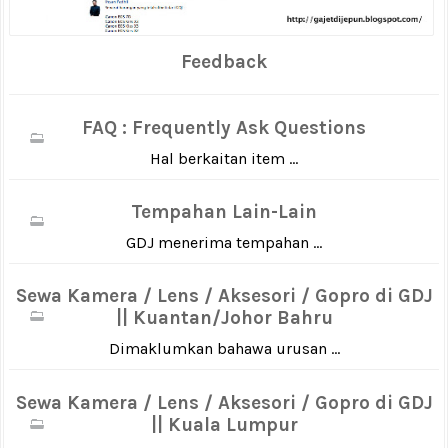
Feedback
FAQ : Frequently Ask Questions
Hal berkaitan item ...
Tempahan Lain-Lain
GDJ menerima tempahan ...
Sewa Kamera / Lens / Aksesori / Gopro di GDJ
|| Kuantan/Johor Bahru
Dimaklumkan bahawa urusan ...
Sewa Kamera / Lens / Aksesori / Gopro di GDJ
|| Kuala Lumpur