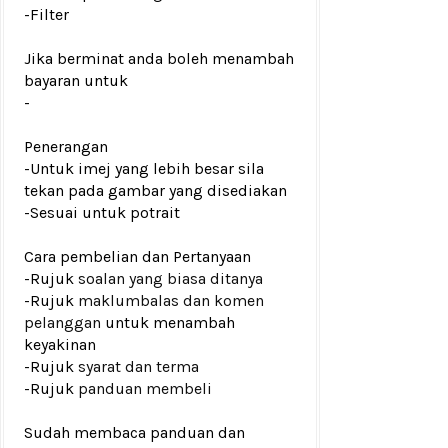
-Filter
Jika berminat anda boleh menambah
bayaran untuk
-
Penerangan
-Untuk imej yang lebih besar sila
tekan pada gambar yang disediakan
-Sesuai untuk potrait
Cara pembelian dan Pertanyaan
-Rujuk
soalan yang biasa ditanya
-Rujuk
maklumbalas dan komen
pelanggan
untuk menambah
keyakinan
-Rujuk
syarat dan terma
-Rujuk
panduan membeli
Sudah membaca panduan dan