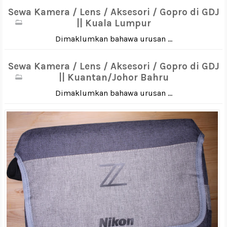
Sewa Kamera / Lens / Aksesori / Gopro di GDJ
|| Kuala Lumpur
Dimaklumkan bahawa urusan ...
Sewa Kamera / Lens / Aksesori / Gopro di GDJ
|| Kuantan/Johor Bahru
Dimaklumkan bahawa urusan ...