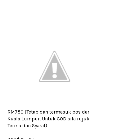
RM750
(Tetap dan termasuk pos dari
Kuala Lumpur. Untuk COD sila rujuk
Terma dan Syarat
)