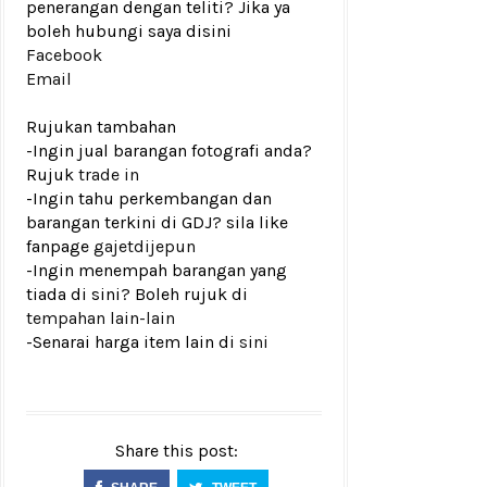
penerangan dengan teliti? Jika ya
boleh hubungi saya disini
Facebook
Email
Rujukan tambahan
-Ingin jual barangan fotografi anda?
Rujuk
trade in
-Ingin tahu perkembangan dan
barangan terkini di GDJ? sila like
fanpage
gajetdijepun
-Ingin menempah barangan yang
tiada di sini? Boleh rujuk di
tempahan lain-lain
-Senarai harga item lain di
sini
Share this post: