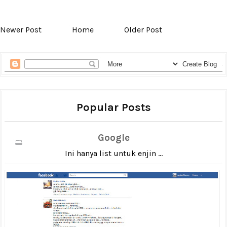
Newer Post
Home
Older Post
Popular Posts
Google
Ini hanya list untuk enjin ...