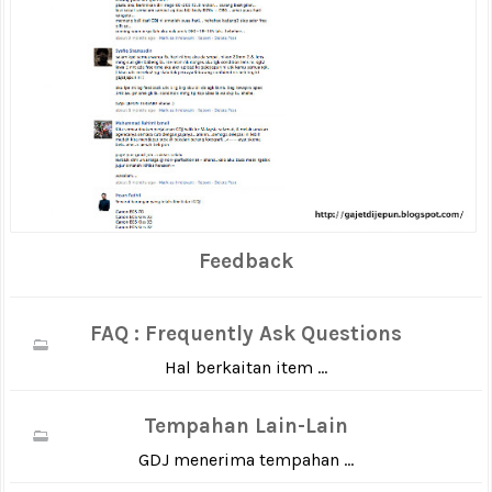
Feedback
FAQ : Frequently Ask Questions
Hal berkaitan item ...
Tempahan Lain-Lain
GDJ menerima tempahan ...