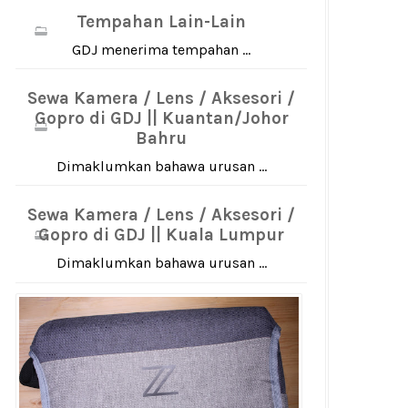
Tempahan Lain-Lain
GDJ menerima tempahan ...
Sewa Kamera / Lens / Aksesori /
Gopro di GDJ || Kuantan/Johor
Bahru
Dimaklumkan bahawa urusan ...
Sewa Kamera / Lens / Aksesori /
Gopro di GDJ || Kuala Lumpur
Dimaklumkan bahawa urusan ...