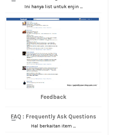
Ini hanya list untuk enjin ...
Feedback
FAQ : Frequently Ask Questions
Hal berkaitan item ...