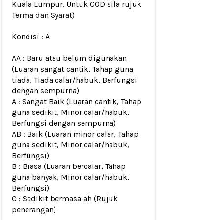
Kuala Lumpur. Untuk COD sila rujuk
Terma dan Syarat
)
Kondisi :
A
AA : Baru atau belum digunakan
(Luaran sangat cantik, Tahap guna
tiada, Tiada calar/habuk, Berfungsi
dengan sempurna)
A : Sangat Baik (Luaran cantik, Tahap
guna sedikit, Minor calar/habuk,
Berfungsi dengan sempurna)
AB : Baik (Luaran minor calar, Tahap
guna sedikit, Minor calar/habuk,
Berfungsi)
B : Biasa (Luaran bercalar, Tahap
guna banyak, Minor calar/habuk,
Berfungsi)
C : Sedikit bermasalah (Rujuk
penerangan)