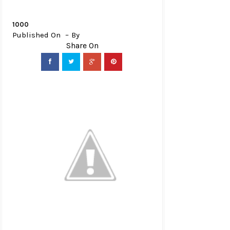
1000
Published On
By