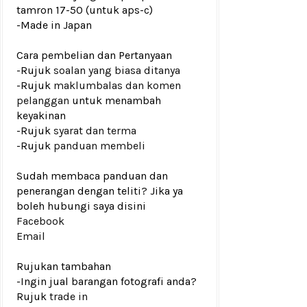
tamron 17-50 (untuk aps-c)
-Made in Japan
Cara pembelian dan Pertanyaan
-Rujuk
soalan yang biasa ditanya
-Rujuk
maklumbalas dan komen
pelanggan
untuk menambah
keyakinan
-Rujuk
syarat dan terma
-Rujuk
panduan membeli
Sudah membaca panduan dan
penerangan dengan teliti? Jika ya
boleh hubungi saya disini
Facebook
Email
Rujukan tambahan
-Ingin jual barangan fotografi anda?
Rujuk
trade in