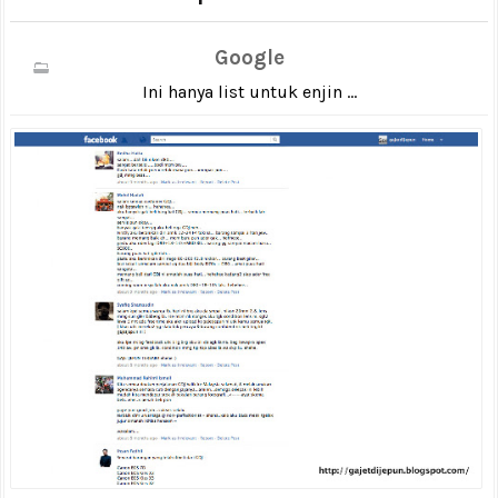
Google
Ini hanya list untuk enjin ...