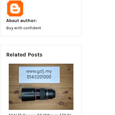
About author:
Buy with confident
Related Posts