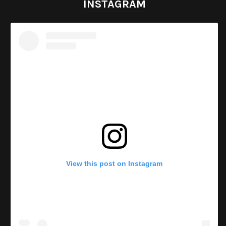
INSTAGRAM
View this post on Instagram