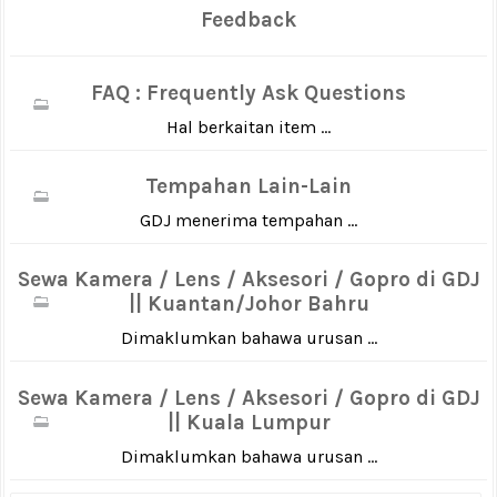
Feedback
FAQ : Frequently Ask Questions
Hal berkaitan item ...
Tempahan Lain-Lain
GDJ menerima tempahan ...
Sewa Kamera / Lens / Aksesori / Gopro di GDJ
|| Kuantan/Johor Bahru
Dimaklumkan bahawa urusan ...
Sewa Kamera / Lens / Aksesori / Gopro di GDJ
|| Kuala Lumpur
Dimaklumkan bahawa urusan ...