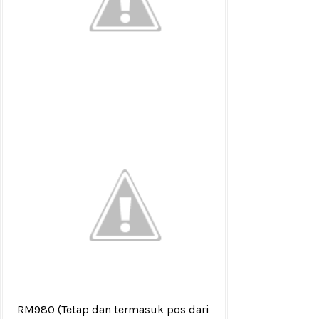
RM980
(Tetap dan termasuk pos dari