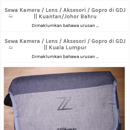
Sewa Kamera / Lens / Aksesori / Gopro di GDJ
|| Kuantan/Johor Bahru
Dimaklumkan bahawa urusan ...
Sewa Kamera / Lens / Aksesori / Gopro di GDJ
|| Kuala Lumpur
Dimaklumkan bahawa urusan ...