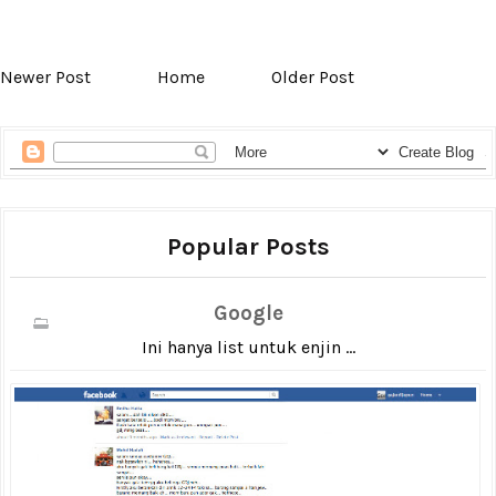
Newer Post
Home
Older Post
Popular Posts
Google
Ini hanya list untuk enjin ...