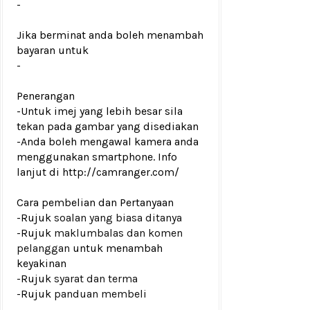
-
Jika berminat anda boleh menambah
bayaran untuk
-
Penerangan
-Untuk imej yang lebih besar sila
tekan pada gambar yang disediakan
-Anda boleh mengawal kamera anda
menggunakan smartphone. Info
lanjut di http://camranger.com/
Cara pembelian dan Pertanyaan
-Rujuk
soalan yang biasa ditanya
-Rujuk
maklumbalas dan komen
pelanggan
untuk menambah
keyakinan
-Rujuk
syarat dan terma
-Rujuk
panduan membeli