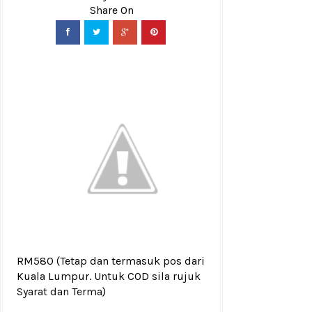
RM580
(Tetap dan termasuk pos dari
Kuala Lumpur. Untuk COD sila rujuk
Syarat dan Terma
)