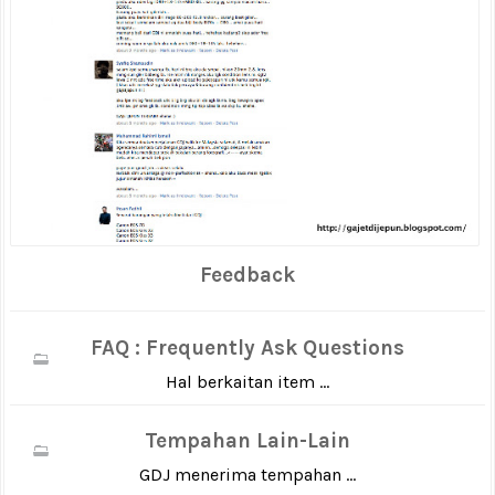
Feedback
FAQ : Frequently Ask Questions
Hal berkaitan item ...
Tempahan Lain-Lain
GDJ menerima tempahan ...