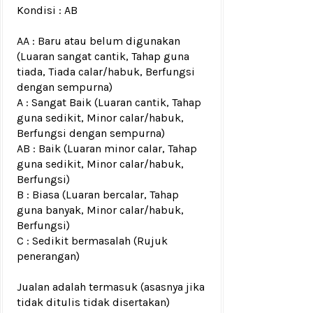
Kondisi :
AB
AA : Baru atau belum digunakan
(Luaran sangat cantik, Tahap guna
tiada, Tiada calar/habuk, Berfungsi
dengan sempurna)
A : Sangat Baik (Luaran cantik, Tahap
guna sedikit, Minor calar/habuk,
Berfungsi dengan sempurna)
AB : Baik (Luaran minor calar, Tahap
guna sedikit, Minor calar/habuk,
Berfungsi)
B : Biasa (Luaran bercalar, Tahap
guna banyak, Minor calar/habuk,
Berfungsi)
C : Sedikit bermasalah (Rujuk
penerangan)
Jualan adalah termasuk (asasnya jika
tidak ditulis tidak disertakan)