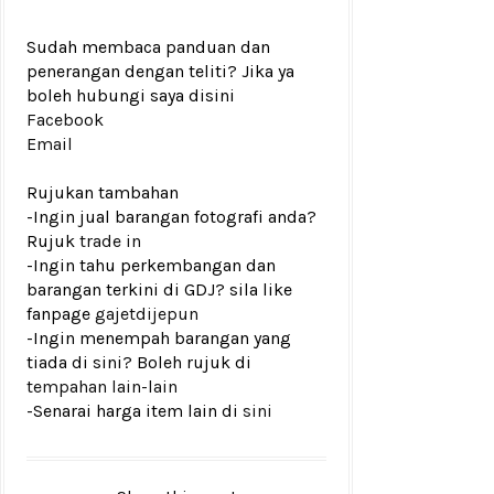
Sudah membaca panduan dan
penerangan dengan teliti? Jika ya
boleh hubungi saya disini
Facebook
Email
Rujukan tambahan
-Ingin jual barangan fotografi anda?
Rujuk
trade in
-Ingin tahu perkembangan dan
barangan terkini di GDJ? sila like
fanpage
gajetdijepun
-Ingin menempah barangan yang
tiada di sini? Boleh rujuk di
tempahan lain-lain
-Senarai harga item lain di
sini