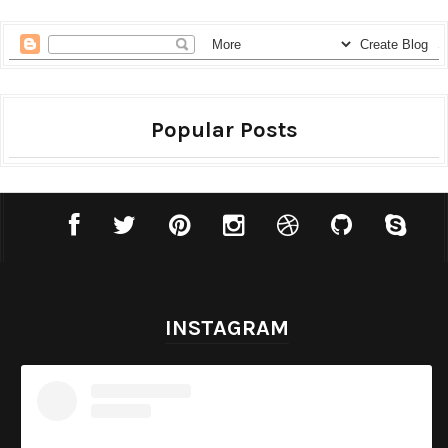
Popular Posts
INSTAGRAM