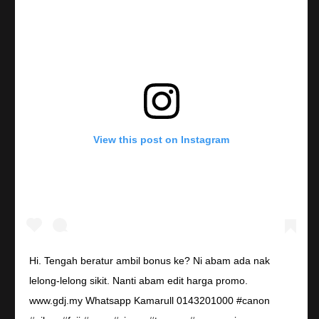
View this post on Instagram
Hi. Tengah beratur ambil bonus ke? Ni abam ada nak
lelong-lelong sikit. Nanti abam edit harga promo.
www.gdj.my Whatsapp Kamarull 0143201000 #canon