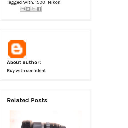
Tagged With:
1500
Nikon
About author:
Buy with confident
Related Posts