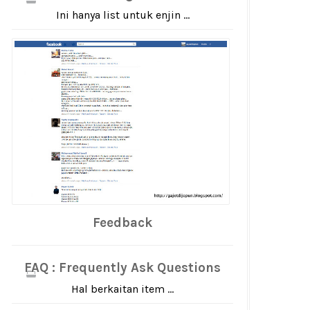
Ini hanya list untuk enjin ...
Feedback
FAQ : Frequently Ask Questions
Hal berkaitan item ...