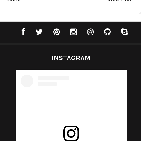
INSTAGRAM