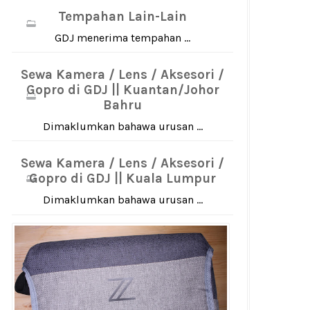
Tempahan Lain-Lain
GDJ menerima tempahan ...
Sewa Kamera / Lens / Aksesori /
Gopro di GDJ || Kuantan/Johor
Bahru
Dimaklumkan bahawa urusan ...
Sewa Kamera / Lens / Aksesori /
Gopro di GDJ || Kuala Lumpur
Dimaklumkan bahawa urusan ...