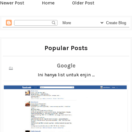
Newer Post
Home
Older Post
Popular Posts
Google
Ini hanya list untuk enjin ...