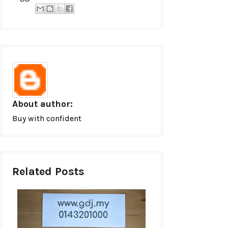
About author:
Buy with confident
Related Posts