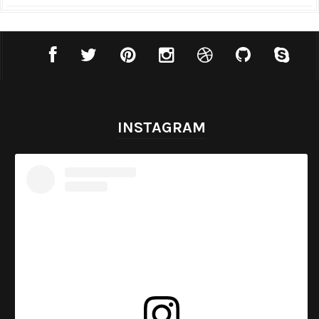
INSTAGRAM