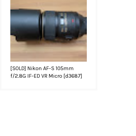
[SOLD] Nikon AF-S 105mm
f/2.8G IF-ED VR Micro [d3687]