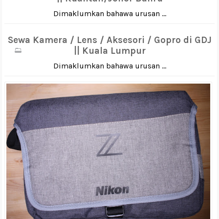
Dimaklumkan bahawa urusan ...
Sewa Kamera / Lens / Aksesori / Gopro di GDJ
|| Kuala Lumpur
Dimaklumkan bahawa urusan ...