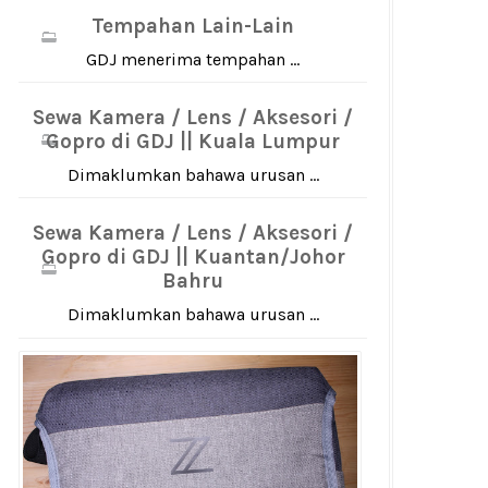
Tempahan Lain-Lain
GDJ menerima tempahan ...
Sewa Kamera / Lens / Aksesori /
Gopro di GDJ || Kuala Lumpur
Dimaklumkan bahawa urusan ...
Sewa Kamera / Lens / Aksesori /
Gopro di GDJ || Kuantan/Johor
Bahru
Dimaklumkan bahawa urusan ...