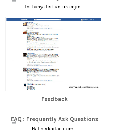
Ini hanya list untuk enjin ...
Feedback
FAQ : Frequently Ask Questions
Hal berkaitan item ...