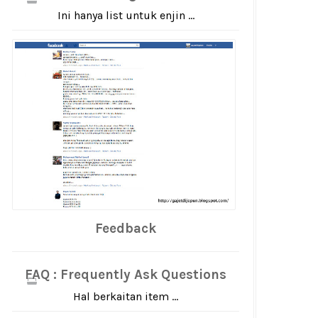
Ini hanya list untuk enjin ...
Feedback
FAQ : Frequently Ask Questions
Hal berkaitan item ...