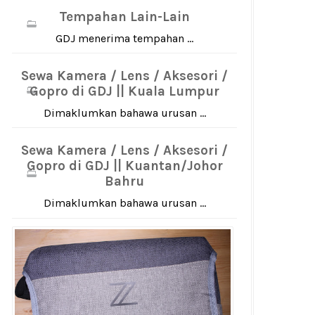
Tempahan Lain-Lain
GDJ menerima tempahan ...
Sewa Kamera / Lens / Aksesori /
Gopro di GDJ || Kuala Lumpur
Dimaklumkan bahawa urusan ...
Sewa Kamera / Lens / Aksesori /
Gopro di GDJ || Kuantan/Johor
Bahru
Dimaklumkan bahawa urusan ...