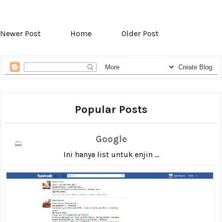
Newer Post
Home
Older Post
Popular Posts
Google
Ini hanya list untuk enjin ...