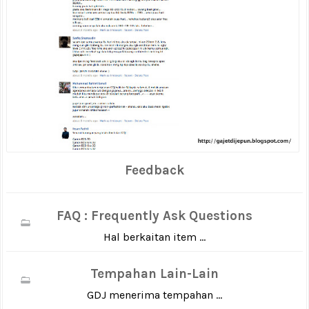
Feedback
FAQ : Frequently Ask Questions
Hal berkaitan item ...
Tempahan Lain-Lain
GDJ menerima tempahan ...