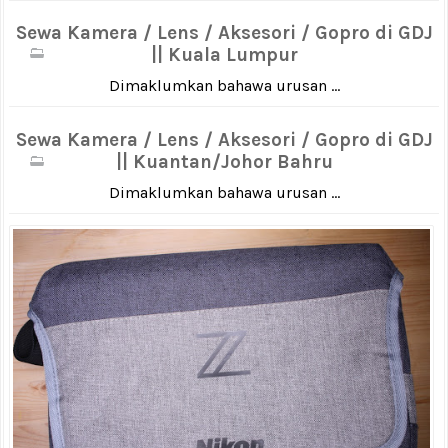
Sewa Kamera / Lens / Aksesori / Gopro di GDJ
|| Kuala Lumpur
Dimaklumkan bahawa urusan ...
Sewa Kamera / Lens / Aksesori / Gopro di GDJ
|| Kuantan/Johor Bahru
Dimaklumkan bahawa urusan ...