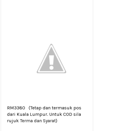
RM3380
(Tetap dan termasuk pos
dari Kuala Lumpur. Untuk COD sila
rujuk
Terma dan Syarat
)