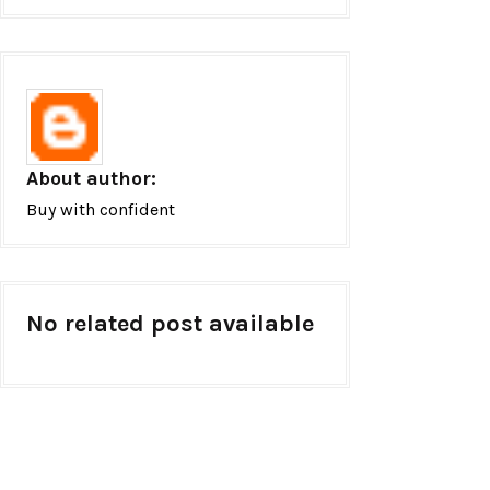
About author:
Buy with confident
No related post available