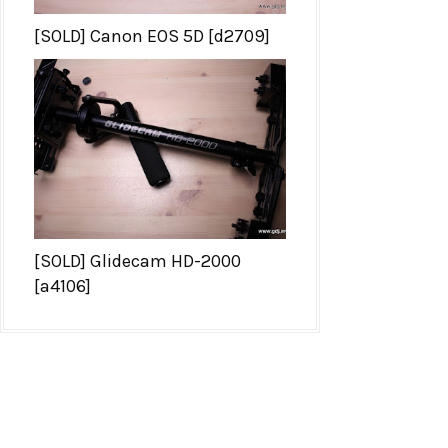
[SOLD] Canon EOS 5D [d2709]
[SOLD] Glidecam HD-2000
[a4106]