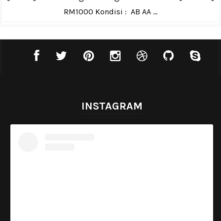
RM1000 Kondisi : AB AA ...
INSTAGRAM