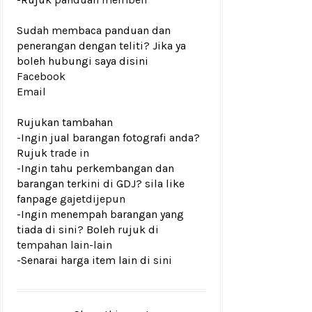
Sudah membaca panduan dan
penerangan dengan teliti? Jika ya
boleh hubungi saya disini
Facebook
Email
Rujukan tambahan
-Ingin jual barangan fotografi anda?
Rujuk
trade in
-Ingin tahu perkembangan dan
barangan terkini di GDJ? sila like
fanpage
gajetdijepun
-Ingin menempah barangan yang
tiada di sini? Boleh rujuk di
tempahan lain-lain
-Senarai harga item lain di
sini