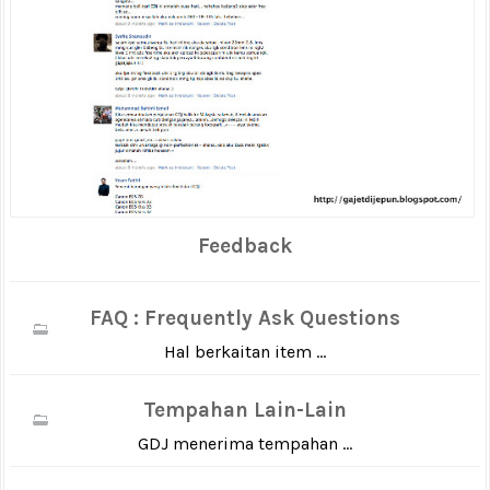
Feedback
FAQ : Frequently Ask Questions
Hal berkaitan item ...
Tempahan Lain-Lain
GDJ menerima tempahan ...