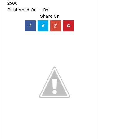
2500
Published On
By