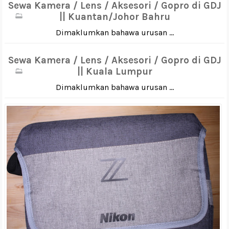
Sewa Kamera / Lens / Aksesori / Gopro di GDJ
|| Kuantan/Johor Bahru
Dimaklumkan bahawa urusan ...
Sewa Kamera / Lens / Aksesori / Gopro di GDJ
|| Kuala Lumpur
Dimaklumkan bahawa urusan ...