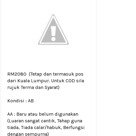
RM2080
(Tetap dan termasuk pos
dari Kuala Lumpur. Untuk COD sila
rujuk
Terma dan
Syarat)
Kondisi :
AB
AA : Baru atau belum digunakan
(Luaran sangat cantik, Tahap guna
tiada, Tiada calar/habuk, Berfungsi
dengan sempurna)