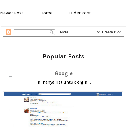
Newer Post
Home
Older Post
Popular Posts
Google
Ini hanya list untuk enjin ...