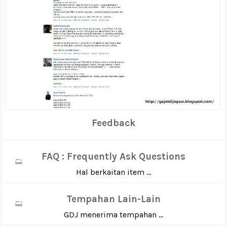
Feedback
FAQ : Frequently Ask Questions
Hal berkaitan item ...
Tempahan Lain-Lain
GDJ menerima tempahan ...