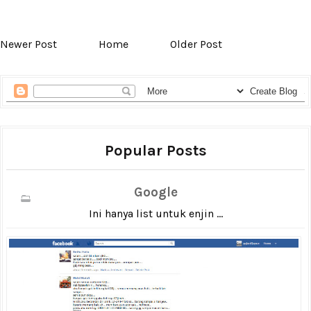
Newer Post
Home
Older Post
Popular Posts
Google
Ini hanya list untuk enjin ...