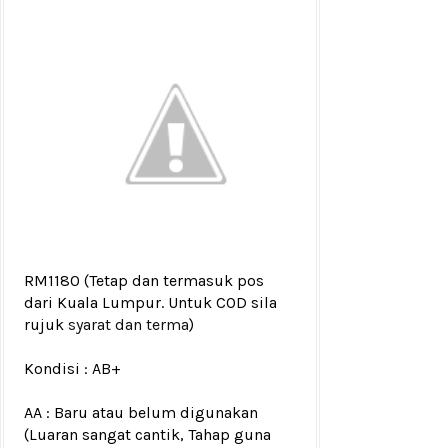
RM1180
(Tetap dan termasuk pos
dari Kuala Lumpur. Untuk COD sila
rujuk
syarat dan terma
)
Kondisi :
AB+
AA : Baru atau belum digunakan
(Luaran sangat cantik, Tahap guna