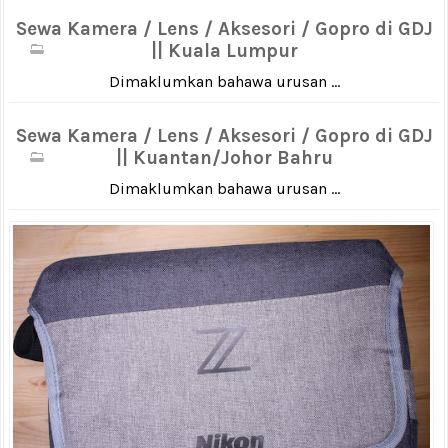
Sewa Kamera / Lens / Aksesori / Gopro di GDJ
|| Kuala Lumpur
Dimaklumkan bahawa urusan ...
Sewa Kamera / Lens / Aksesori / Gopro di GDJ
|| Kuantan/Johor Bahru
Dimaklumkan bahawa urusan ...