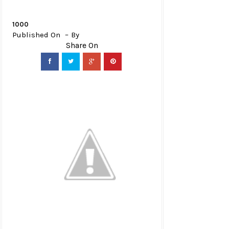
1000
Published On
By