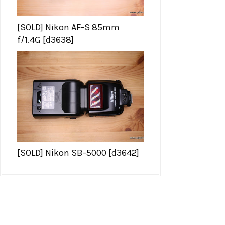
[SOLD] Nikon AF-S 85mm
f/1.4G [d3638]
[SOLD] Nikon SB-5000 [d3642]