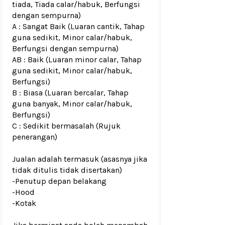
tiada, Tiada calar/habuk, Berfungsi
dengan sempurna)
A : Sangat Baik (Luaran cantik, Tahap
guna sedikit, Minor calar/habuk,
Berfungsi dengan sempurna)
AB : Baik (Luaran minor calar, Tahap
guna sedikit, Minor calar/habuk,
Berfungsi)
B : Biasa (Luaran bercalar, Tahap
guna banyak, Minor calar/habuk,
Berfungsi)
C : Sedikit bermasalah (Rujuk
penerangan)
Jualan adalah termasuk (asasnya jika
tidak ditulis tidak disertakan)
-Penutup depan belakang
-Hood
-Kotak