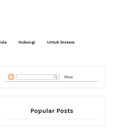
Anda
Hubungi
Untuk Disewa
Popular Posts