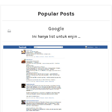
Popular Posts
Google
Ini hanya list untuk enjin ...