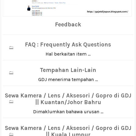
Feedback
FAQ : Frequently Ask Questions
Hal berkaitan item ...
Tempahan Lain-Lain
GDJ menerima tempahan ...
Sewa Kamera / Lens / Aksesori / Gopro di GDJ
|| Kuantan/Johor Bahru
Dimaklumkan bahawa urusan ...
Sewa Kamera / Lens / Aksesori / Gopro di GDJ
|| Kuala Lumpur