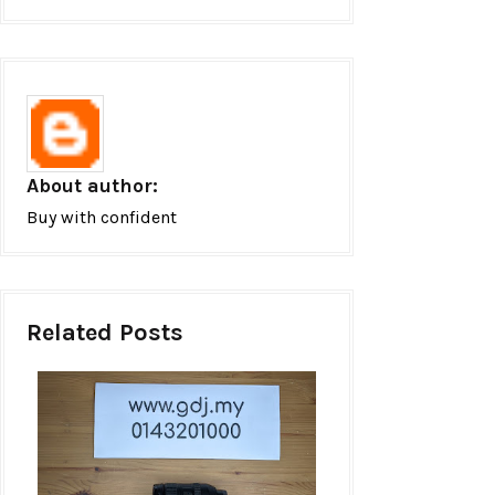
About author:
Buy with confident
Related Posts