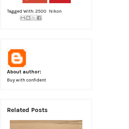
Tagged With:
2500
Nikon
About author:
Buy with confident
Related Posts