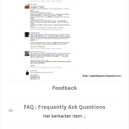
Feedback
FAQ : Frequently Ask Questions
Hal berkaitan item ...