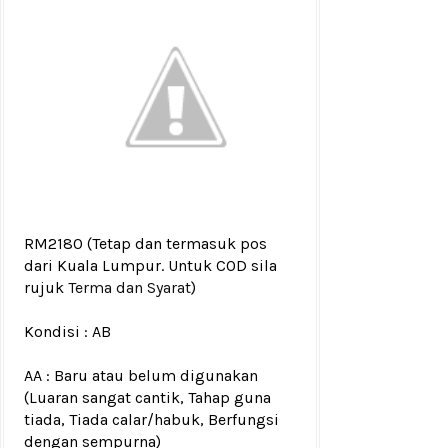
RM2180
(Tetap dan termasuk pos
dari Kuala Lumpur. Untuk COD sila
rujuk
Terma dan Syarat
)
Kondisi :
AB
AA : Baru atau belum digunakan
(Luaran sangat cantik, Tahap guna
tiada, Tiada calar/habuk, Berfungsi
dengan sempurna)