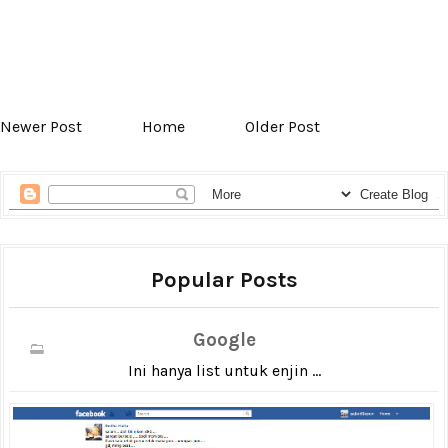
Newer Post
Home
Older Post
Popular Posts
Google
Ini hanya list untuk enjin ...