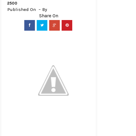
2500
Published On
By