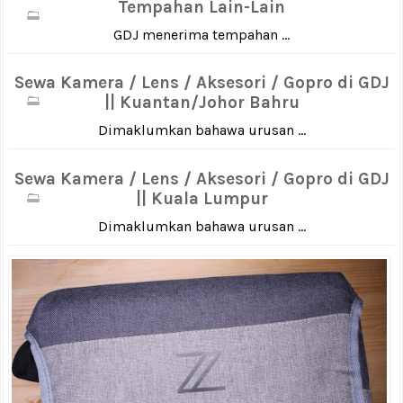
Tempahan Lain-Lain
GDJ menerima tempahan ...
Sewa Kamera / Lens / Aksesori / Gopro di GDJ
|| Kuantan/Johor Bahru
Dimaklumkan bahawa urusan ...
Sewa Kamera / Lens / Aksesori / Gopro di GDJ
|| Kuala Lumpur
Dimaklumkan bahawa urusan ...