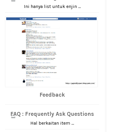
Ini hanya list untuk enjin ...
Feedback
FAQ : Frequently Ask Questions
Hal berkaitan item ...