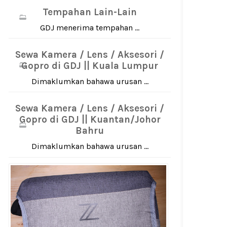
Tempahan Lain-Lain
GDJ menerima tempahan ...
Sewa Kamera / Lens / Aksesori /
Gopro di GDJ || Kuala Lumpur
Dimaklumkan bahawa urusan ...
Sewa Kamera / Lens / Aksesori /
Gopro di GDJ || Kuantan/Johor
Bahru
Dimaklumkan bahawa urusan ...