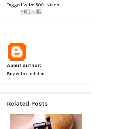
Tagged With:
500
Nikon
About author:
Buy with confident
Related Posts