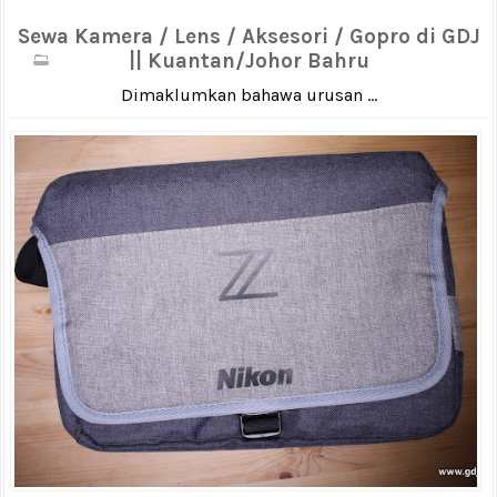
Sewa Kamera / Lens / Aksesori / Gopro di GDJ
|| Kuantan/Johor Bahru
Dimaklumkan bahawa urusan ...