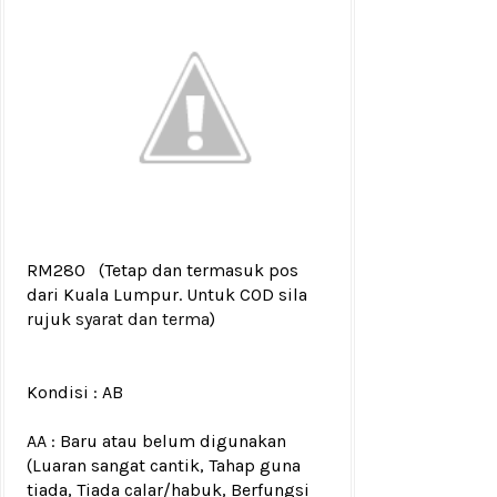
RM280
(Tetap dan termasuk pos
dari Kuala Lumpur. Untuk COD sila
rujuk
syarat dan terma
)
Kondisi :
AB
AA : Baru atau belum digunakan
(Luaran sangat cantik, Tahap guna
tiada, Tiada calar/habuk, Berfungsi