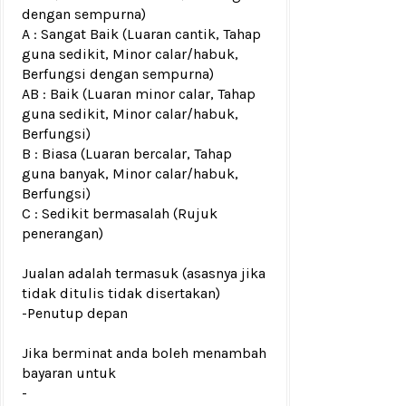
dengan sempurna)
A : Sangat Baik (Luaran cantik, Tahap
guna sedikit, Minor calar/habuk,
Berfungsi dengan sempurna)
AB : Baik (Luaran minor calar, Tahap
guna sedikit, Minor calar/habuk,
Berfungsi)
B : Biasa (Luaran bercalar, Tahap
guna banyak, Minor calar/habuk,
Berfungsi)
C : Sedikit bermasalah (Rujuk
penerangan)
Jualan adalah termasuk (asasnya jika
tidak ditulis tidak disertakan)
-Penutup depan
Jika berminat anda boleh menambah
bayaran untuk
-