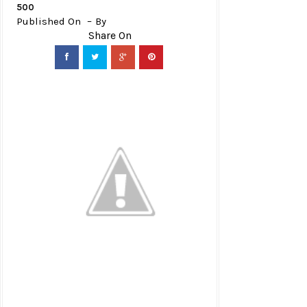
500
Published On
By