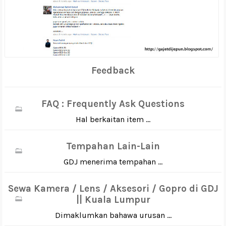
Feedback
FAQ : Frequently Ask Questions
Hal berkaitan item ...
Tempahan Lain-Lain
GDJ menerima tempahan ...
Sewa Kamera / Lens / Aksesori / Gopro di GDJ
|| Kuala Lumpur
Dimaklumkan bahawa urusan ...