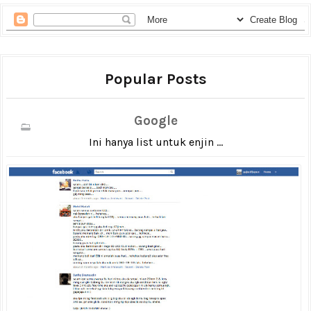
Popular Posts
Google
Ini hanya list untuk enjin ...