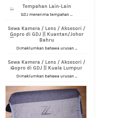
Tempahan Lain-Lain
GDJ menerima tempahan ...
Sewa Kamera / Lens / Aksesori /
Gopro di GDJ || Kuantan/Johor
Bahru
Dimaklumkan bahawa urusan ...
Sewa Kamera / Lens / Aksesori /
Gopro di GDJ || Kuala Lumpur
Dimaklumkan bahawa urusan ...