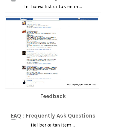
Ini hanya list untuk enjin ...
Feedback
FAQ : Frequently Ask Questions
Hal berkaitan item ...