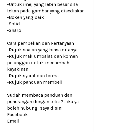
-Untuk imej yang lebih besar sila
tekan pada gambar yang disediakan
-Bokeh yang baik
-Solid
-Sharp
Cara pembelian dan Pertanyaan
-Rujuk
soalan yang biasa ditanya
-Rujuk
maklumbalas dan komen
pelanggan
untuk menambah
keyakinan
-Rujuk
syarat dan terma
-Rujuk
panduan membeli
Sudah membaca panduan dan
penerangan dengan teliti? Jika ya
boleh hubungi saya disini
Facebook
Email