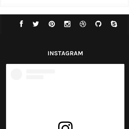
INSTAGRAM