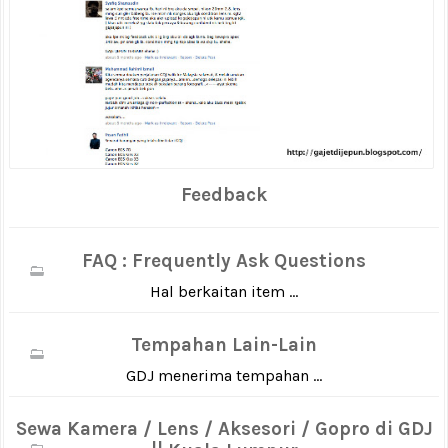
Feedback
FAQ : Frequently Ask Questions
Hal berkaitan item ...
Tempahan Lain-Lain
GDJ menerima tempahan ...
Sewa Kamera / Lens / Aksesori / Gopro di GDJ