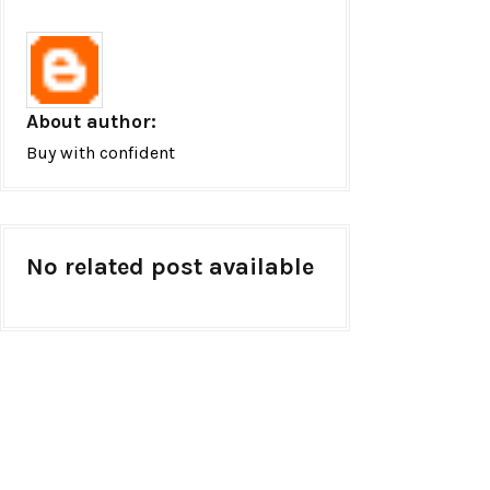
About author:
Buy with confident
No related post available