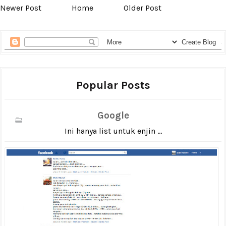
Newer Post
Home
Older Post
Popular Posts
Google
Ini hanya list untuk enjin ...