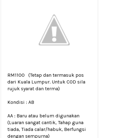
RM1100
(Tetap dan termasuk pos
dari Kuala Lumpur. Untuk COD sila
rujuk
syarat dan terma
)
Kondisi :
AB
AA : Baru atau belum digunakan
(Luaran sangat cantik, Tahap guna
tiada, Tiada calar/habuk, Berfungsi
dengan sempurna)