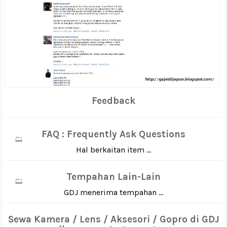
Feedback
FAQ : Frequently Ask Questions
Hal berkaitan item ...
Tempahan Lain-Lain
GDJ menerima tempahan ...
Sewa Kamera / Lens / Aksesori / Gopro di GDJ