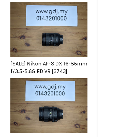
[SALE] Nikon AF-S DX 16-85mm
f/3.5-5.6G ED VR [3743]