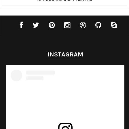
INSTAGRAM