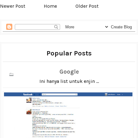
Newer Post
Home
Older Post
Popular Posts
Google
Ini hanya list untuk enjin ...