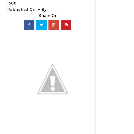
1500
Published On
By