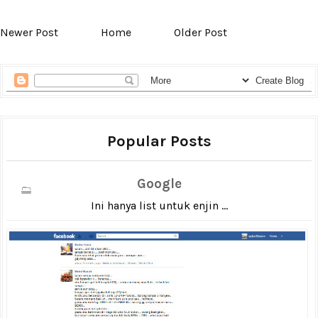
Newer Post
Home
Older Post
Popular Posts
Google
Ini hanya list untuk enjin ...