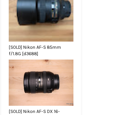
[SOLD] Nikon AF-S 85mm
f/1.8G [d3688]
[SOLD] Nikon AF-S DX 16-