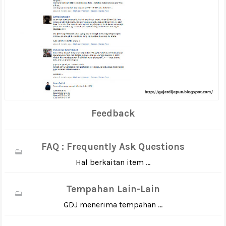
Feedback
FAQ : Frequently Ask Questions
Hal berkaitan item ...
Tempahan Lain-Lain
GDJ menerima tempahan ...