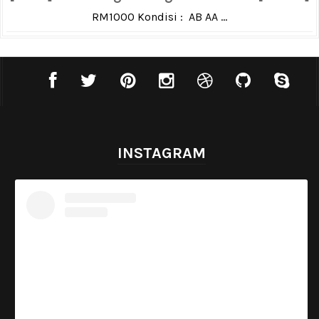
RM1000 Kondisi : AB AA ...
INSTAGRAM