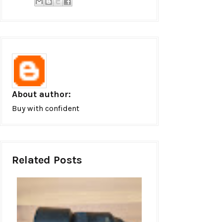
About author:
Buy with confident
Related Posts