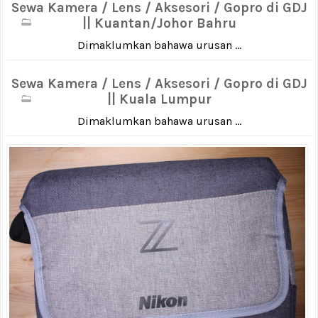
Sewa Kamera / Lens / Aksesori / Gopro di GDJ
|| Kuantan/Johor Bahru
Dimaklumkan bahawa urusan ...
Sewa Kamera / Lens / Aksesori / Gopro di GDJ
|| Kuala Lumpur
Dimaklumkan bahawa urusan ...