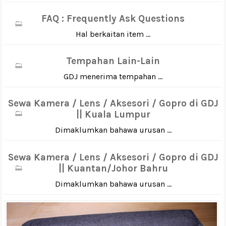
FAQ : Frequently Ask Questions
Hal berkaitan item ...
Tempahan Lain-Lain
GDJ menerima tempahan ...
Sewa Kamera / Lens / Aksesori / Gopro di GDJ
|| Kuala Lumpur
Dimaklumkan bahawa urusan ...
Sewa Kamera / Lens / Aksesori / Gopro di GDJ
|| Kuantan/Johor Bahru
Dimaklumkan bahawa urusan ...