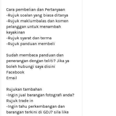
Cara pembelian dan Pertanyaan
-Rujuk
soalan yang biasa ditanya
-Rujuk
maklumbalas dan komen
pelanggan
untuk menambah
keyakinan
-Rujuk
syarat dan terma
-Rujuk
panduan membeli
Sudah membaca panduan dan
penerangan dengan teliti? Jika ya
boleh hubungi saya disini
Facebook
Email
Rujukan tambahan
-Ingin jual barangan fotografi anda?
Rujuk
trade in
-Ingin tahu perkembangan dan
barangan terkini di GDJ? sila like