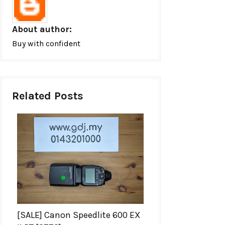
About author:
Buy with confident
Related Posts
[SALE] Canon Speedlite 600 EX