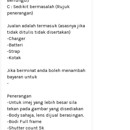
Berfungsi)
C : Sedikit bermasalah (Rujuk
penerangan)
Jualan adalah termasuk (asasnya jika
tidak ditulis tidak disertakan)
-Charger
-Batteri
-Strap
-Kotak
Jika berminat anda boleh menambah
bayaran untuk
-
Penerangan
-Untuk imej yang lebih besar sila
tekan pada gambar yang disediakan
-Body sahaja, lens dijual berasingan.
-Bodi Full frame
-Shutter count 5k