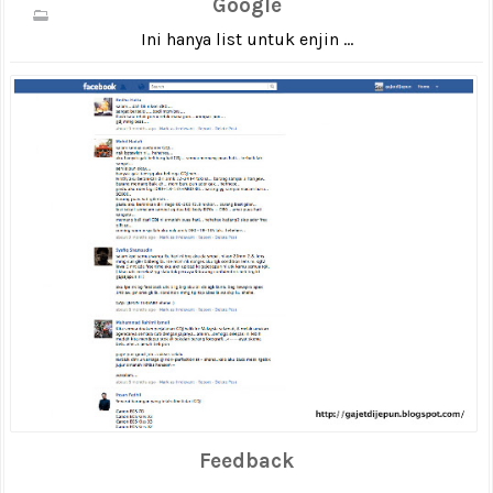
Google
Ini hanya list untuk enjin ...
Feedback