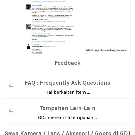
Feedback
FAQ : Frequently Ask Questions
Hal berkaitan item ...
Tempahan Lain-Lain
GDJ menerima tempahan ...
Sewa Kamera / Lens / Aksesori / Gopro di GDJ