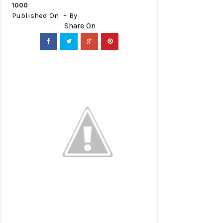
1000
Published On
By