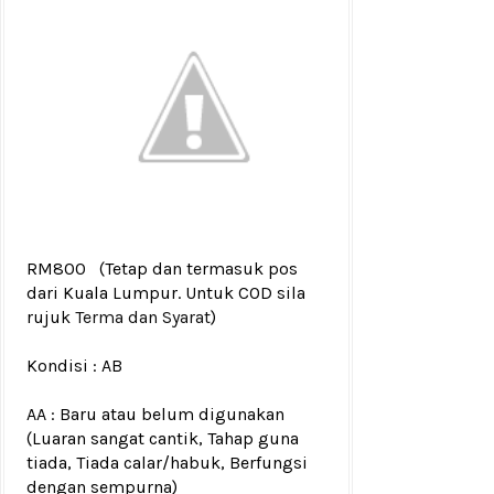
RM800
(Tetap dan termasuk pos
dari Kuala Lumpur. Untuk COD sila
rujuk
Terma dan Syarat
)
Kondisi :
AB
AA : Baru atau belum digunakan
(Luaran sangat cantik, Tahap guna
tiada, Tiada calar/habuk, Berfungsi
dengan sempurna)