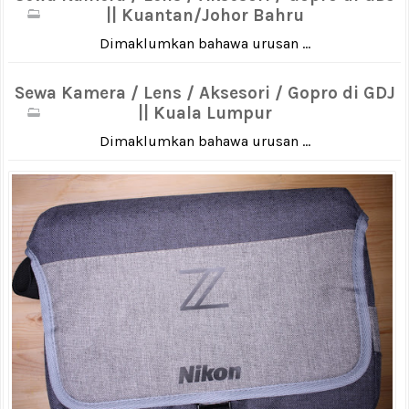
|| Kuantan/Johor Bahru
Dimaklumkan bahawa urusan ...
Sewa Kamera / Lens / Aksesori / Gopro di GDJ
|| Kuala Lumpur
Dimaklumkan bahawa urusan ...