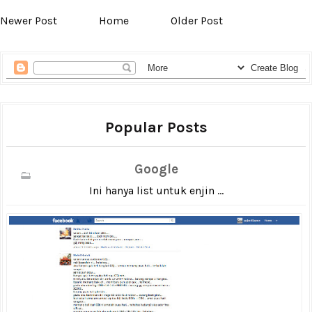
Newer Post
Home
Older Post
Popular Posts
Google
Ini hanya list untuk enjin ...