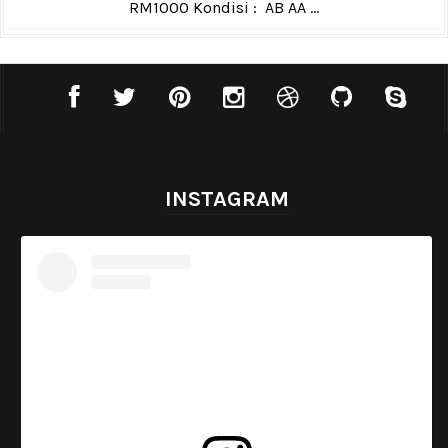
RM1000 Kondisi : AB AA ...
INSTAGRAM