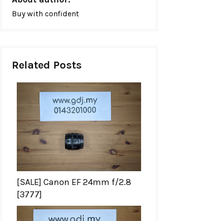
Buy with confident
Related Posts
[SALE] Canon EF 24mm f/2.8
[3777]