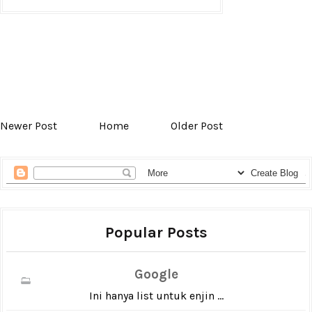
Newer Post
Home
Older Post
Popular Posts
Google
Ini hanya list untuk enjin ...