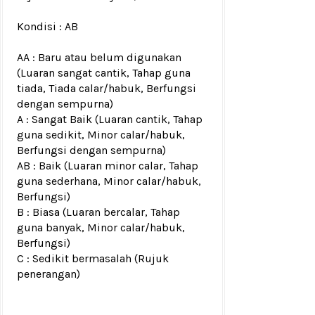
Kondisi :
AB
AA : Baru atau belum digunakan
(Luaran sangat cantik, Tahap guna
tiada, Tiada calar/habuk, Berfungsi
dengan sempurna)
A : Sangat Baik (Luaran cantik, Tahap
guna sedikit, Minor calar/habuk,
Berfungsi dengan sempurna)
AB : Baik (Luaran minor calar, Tahap
guna sederhana, Minor calar/habuk,
Berfungsi)
B : Biasa (Luaran bercalar, Tahap
guna banyak, Minor calar/habuk,
Berfungsi)
C : Sedikit bermasalah (Rujuk
penerangan)