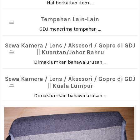
Hal berkaitan item ...
Tempahan Lain-Lain
GDJ menerima tempahan ...
Sewa Kamera / Lens / Aksesori / Gopro di GDJ
|| Kuantan/Johor Bahru
Dimaklumkan bahawa urusan ...
Sewa Kamera / Lens / Aksesori / Gopro di GDJ
|| Kuala Lumpur
Dimaklumkan bahawa urusan ...