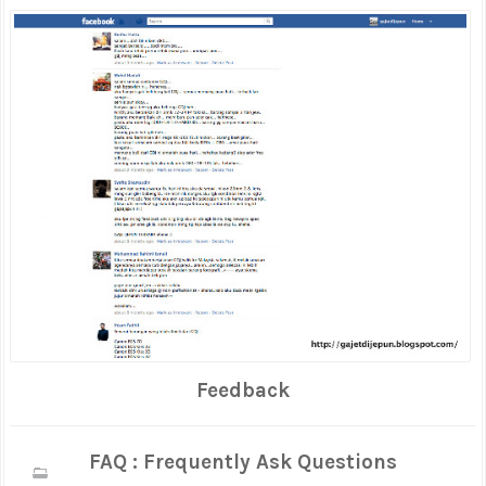
Feedback
FAQ : Frequently Ask Questions