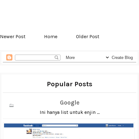
Newer Post
Home
Older Post
Popular Posts
Google
Ini hanya list untuk enjin ...