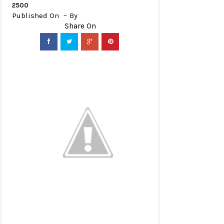
2500
Published On
By