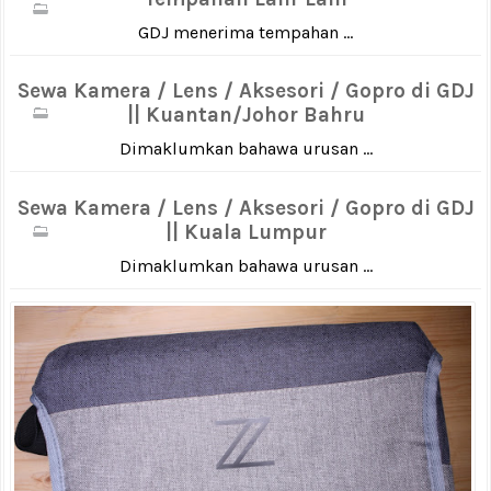
GDJ menerima tempahan ...
Sewa Kamera / Lens / Aksesori / Gopro di GDJ
|| Kuantan/Johor Bahru
Dimaklumkan bahawa urusan ...
Sewa Kamera / Lens / Aksesori / Gopro di GDJ
|| Kuala Lumpur
Dimaklumkan bahawa urusan ...