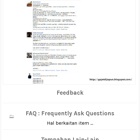
Feedback
FAQ : Frequently Ask Questions
Hal berkaitan item ...
Tempahan Lain-Lain