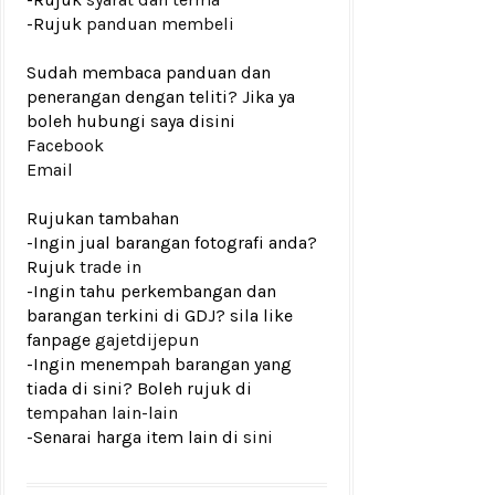
-Rujuk
panduan membeli
Sudah membaca panduan dan
penerangan dengan teliti? Jika ya
boleh hubungi saya disini
Facebook
Email
Rujukan tambahan
-Ingin jual barangan fotografi anda?
Rujuk
trade in
-Ingin tahu perkembangan dan
barangan terkini di GDJ? sila like
fanpage
gajetdijepun
-Ingin menempah barangan yang
tiada di sini? Boleh rujuk di
tempahan lain-lain
-Senarai harga item lain di
sini