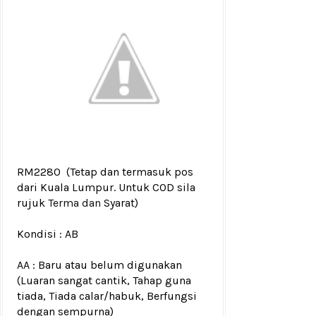
RM2280
(Tetap dan termasuk pos
dari Kuala Lumpur. Untuk COD sila
rujuk
Terma dan
Syarat)
Kondisi :
AB
AA : Baru atau belum digunakan
(Luaran sangat cantik, Tahap guna
tiada, Tiada calar/habuk, Berfungsi
dengan sempurna)