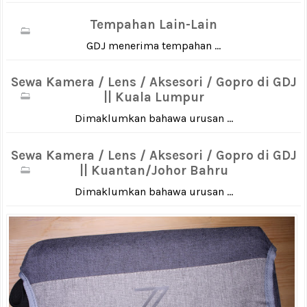
Tempahan Lain-Lain
GDJ menerima tempahan ...
Sewa Kamera / Lens / Aksesori / Gopro di GDJ
|| Kuala Lumpur
Dimaklumkan bahawa urusan ...
Sewa Kamera / Lens / Aksesori / Gopro di GDJ
|| Kuantan/Johor Bahru
Dimaklumkan bahawa urusan ...