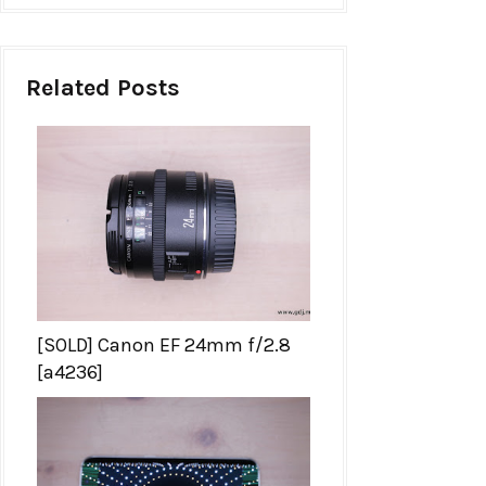
Related Posts
[SOLD] Canon EF 24mm f/2.8
[a4236]