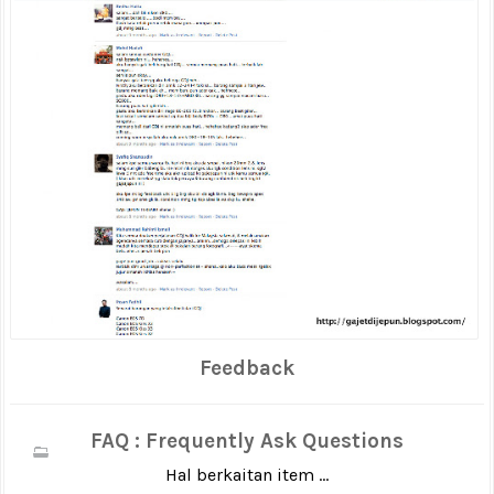
Feedback
FAQ : Frequently Ask Questions
Hal berkaitan item ...