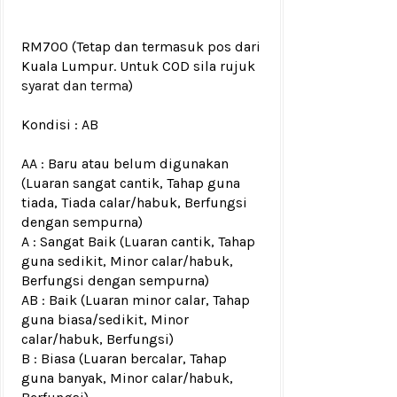
RM700
(Tetap dan termasuk pos dari
Kuala Lumpur. Untuk COD sila rujuk
syarat dan terma
)
Kondisi :
AB
AA : Baru atau belum digunakan
(Luaran sangat cantik, Tahap guna
tiada, Tiada calar/habuk, Berfungsi
dengan sempurna)
A : Sangat Baik (Luaran cantik, Tahap
guna sedikit, Minor calar/habuk,
Berfungsi dengan sempurna)
AB : Baik (Luaran minor calar, Tahap
guna biasa/sedikit, Minor
calar/habuk, Berfungsi)
B : Biasa (Luaran bercalar, Tahap
guna banyak, Minor calar/habuk,