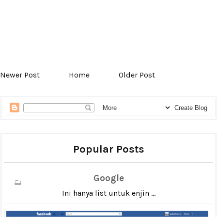
Newer Post
Home
Older Post
Popular Posts
Google
Ini hanya list untuk enjin ...