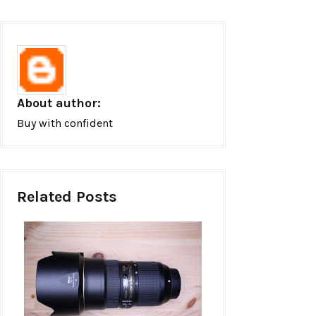
About author:
Buy with confident
Related Posts