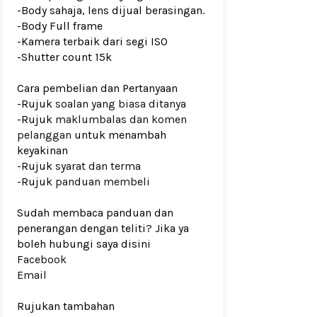
-Body sahaja, lens dijual berasingan.
-Body Full frame
-Kamera terbaik dari segi ISO
-
Shutter count 15k
Cara pembelian dan Pertanyaan
-Rujuk
soalan yang biasa ditanya
-Rujuk
maklumbalas dan komen
pelanggan
untuk menambah
keyakinan
-Rujuk
syarat dan terma
-Rujuk
panduan membeli
Sudah membaca panduan dan
penerangan dengan teliti? Jika ya
boleh hubungi saya disini
Facebook
Email
Rujukan tambahan