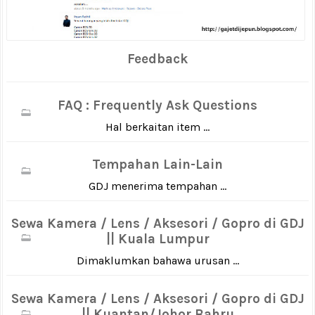
Feedback
FAQ : Frequently Ask Questions
Hal berkaitan item ...
Tempahan Lain-Lain
GDJ menerima tempahan ...
Sewa Kamera / Lens / Aksesori / Gopro di GDJ
|| Kuala Lumpur
Dimaklumkan bahawa urusan ...
Sewa Kamera / Lens / Aksesori / Gopro di GDJ
|| Kuantan/Johor Bahru