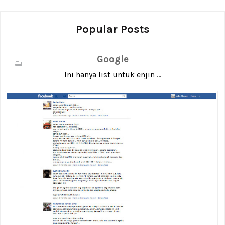
Popular Posts
Google
Ini hanya list untuk enjin ...