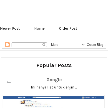
Newer Post
Home
Older Post
Popular Posts
Google
Ini hanya list untuk enjin ...