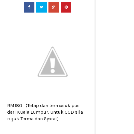
RM180
(Tetap dan termasuk pos
dari Kuala Lumpur. Untuk COD sila
rujuk
Terma dan Syarat
)