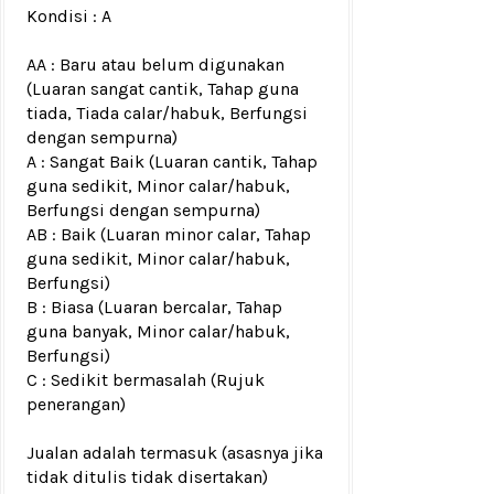
Kondisi :
A
AA : Baru atau belum digunakan
(Luaran sangat cantik, Tahap guna
tiada, Tiada calar/habuk, Berfungsi
dengan sempurna)
A : Sangat Baik (Luaran cantik, Tahap
guna sedikit, Minor calar/habuk,
Berfungsi dengan sempurna)
AB : Baik (Luaran minor calar, Tahap
guna sedikit, Minor calar/habuk,
Berfungsi)
B : Biasa (Luaran bercalar, Tahap
guna banyak, Minor calar/habuk,
Berfungsi)
C : Sedikit bermasalah (Rujuk
penerangan)
Jualan adalah termasuk (asasnya jika
tidak ditulis tidak disertakan)