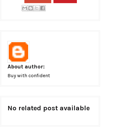
About author:
Buy with confident
No related post available