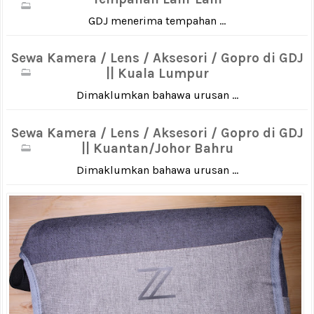
GDJ menerima tempahan ...
Sewa Kamera / Lens / Aksesori / Gopro di GDJ
|| Kuala Lumpur
Dimaklumkan bahawa urusan ...
Sewa Kamera / Lens / Aksesori / Gopro di GDJ
|| Kuantan/Johor Bahru
Dimaklumkan bahawa urusan ...