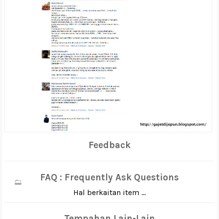
Feedback
FAQ : Frequently Ask Questions
Hal berkaitan item ...
Tempahan Lain-Lain