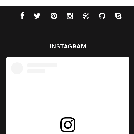
INSTAGRAM