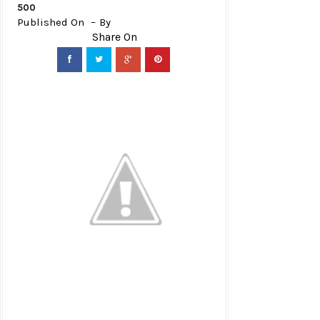
500
Published On
By