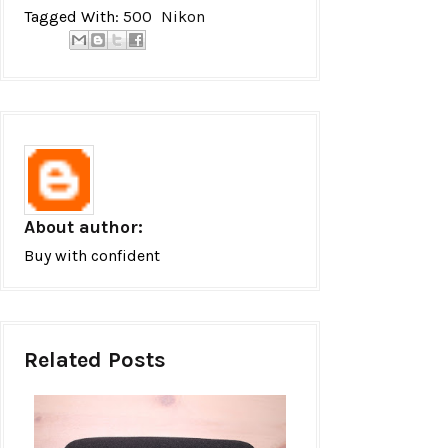
Tagged With:
500
Nikon
About author:
Buy with confident
Related Posts