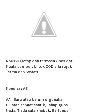
RM380
(Tetap dan termasuk pos dari
Kuala Lumpur. Untuk COD sila rujuk
Terma dan Syarat
)
Kondisi :
AB
AA : Baru atau belum digunakan
(Luaran sangat cantik, Tahap guna
tiada, Tiada calar/habuk, Berfungsi