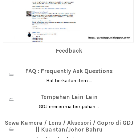
Feedback
FAQ : Frequently Ask Questions
Hal berkaitan item ...
Tempahan Lain-Lain
GDJ menerima tempahan ...
Sewa Kamera / Lens / Aksesori / Gopro di GDJ
|| Kuantan/Johor Bahru