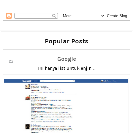
Popular Posts
Google
Ini hanya list untuk enjin ...