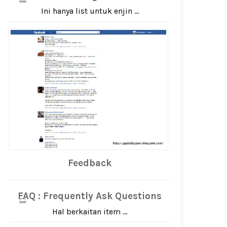
Ini hanya list untuk enjin ...
Feedback
FAQ : Frequently Ask Questions
Hal berkaitan item ...