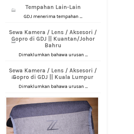
Tempahan Lain-Lain
GDJ menerima tempahan ...
Sewa Kamera / Lens / Aksesori /
Gopro di GDJ || Kuantan/Johor
Bahru
Dimaklumkan bahawa urusan ...
Sewa Kamera / Lens / Aksesori /
Gopro di GDJ || Kuala Lumpur
Dimaklumkan bahawa urusan ...