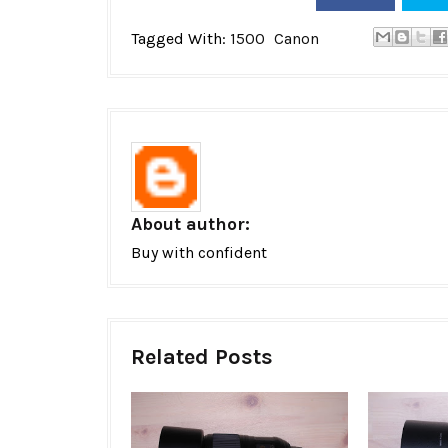
Tagged With:
1500
Canon
About author:
Buy with confident
Related Posts