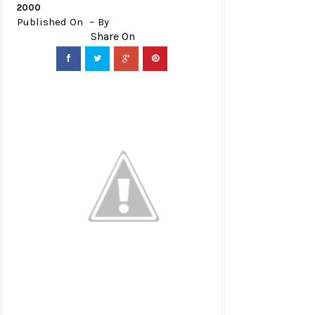
2000
Published On
By