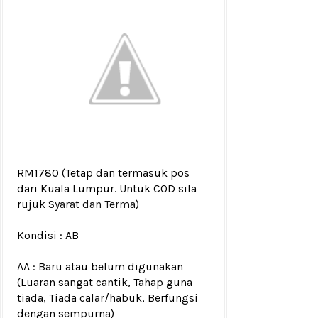
RM1780
(Tetap dan termasuk pos
dari Kuala Lumpur. Untuk COD sila
rujuk
Syarat dan Terma
)
Kondisi :
AB
AA : Baru atau belum digunakan
(Luaran sangat cantik, Tahap guna
tiada, Tiada calar/habuk, Berfungsi
dengan sempurna)