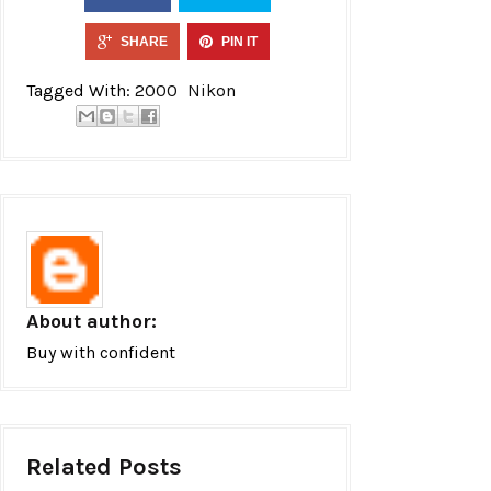
SHARE
PIN IT
Tagged With:
2000
Nikon
About author:
Buy with confident
Related Posts