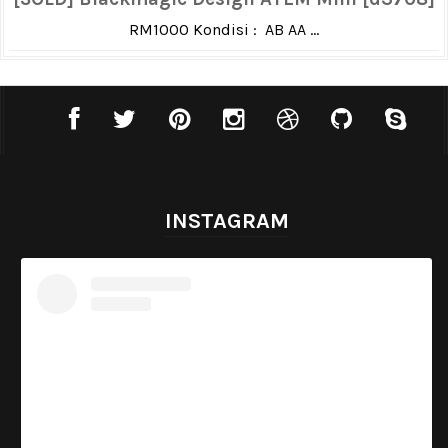
RM1000 Kondisi : AB AA ...
INSTAGRAM