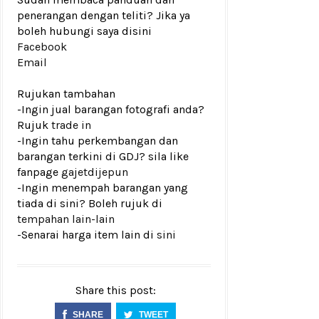
penerangan dengan teliti? Jika ya
boleh hubungi saya disini
Facebook
Email
Rujukan tambahan
-Ingin jual barangan fotografi anda?
Rujuk
trade in
-Ingin tahu perkembangan dan
barangan terkini di GDJ? sila like
fanpage
gajetdijepun
-Ingin menempah barangan yang
tiada di sini? Boleh rujuk di
tempahan lain-lain
-Senarai harga item lain di
sini
Share this post:
SHARE
TWEET