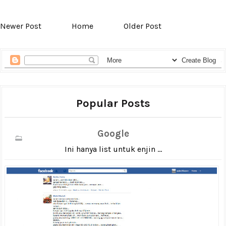
Newer Post
Home
Older Post
Popular Posts
Google
Ini hanya list untuk enjin ...