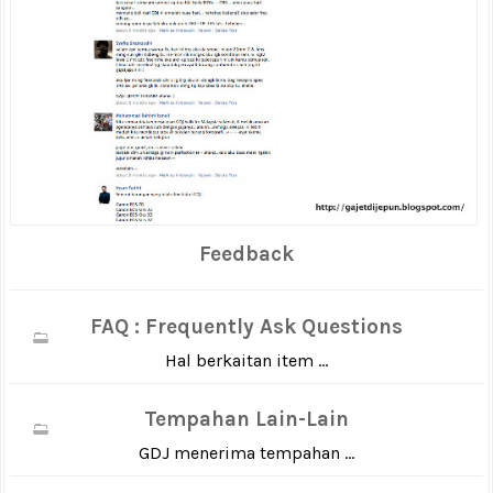
Feedback
FAQ : Frequently Ask Questions
Hal berkaitan item ...
Tempahan Lain-Lain
GDJ menerima tempahan ...