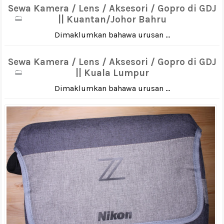
Sewa Kamera / Lens / Aksesori / Gopro di GDJ
|| Kuantan/Johor Bahru
Dimaklumkan bahawa urusan ...
Sewa Kamera / Lens / Aksesori / Gopro di GDJ
|| Kuala Lumpur
Dimaklumkan bahawa urusan ...