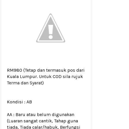
RM980
(Tetap dan termasuk pos dari
Kuala Lumpur. Untuk COD sila rujuk
Terma dan Syarat
)
Kondisi :
AB
AA : Baru atau belum digunakan
(Luaran sangat cantik, Tahap guna
tiada, Tiada calar/habuk, Berfungsi