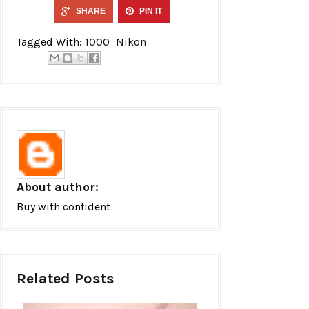
SHARE
PIN IT
Tagged With:
1000
Nikon
About author:
Buy with confident
Related Posts