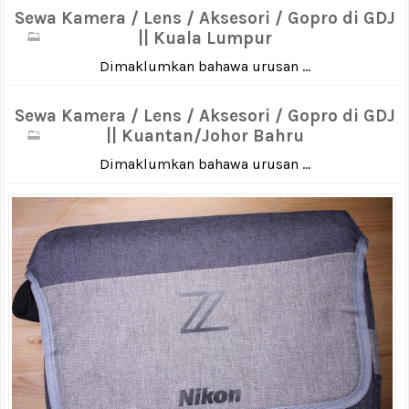
Sewa Kamera / Lens / Aksesori / Gopro di GDJ
|| Kuala Lumpur
Dimaklumkan bahawa urusan ...
Sewa Kamera / Lens / Aksesori / Gopro di GDJ
|| Kuantan/Johor Bahru
Dimaklumkan bahawa urusan ...