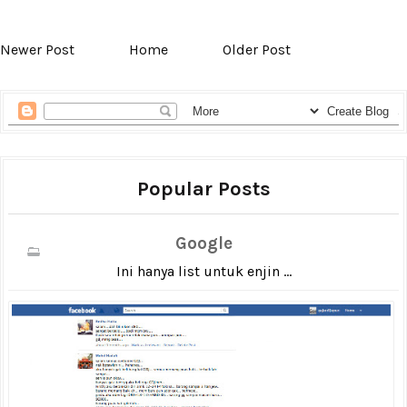
Newer Post
Home
Older Post
Popular Posts
Google
Ini hanya list untuk enjin ...