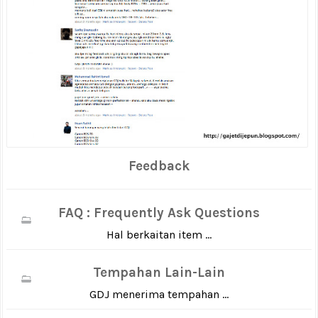
Feedback
FAQ : Frequently Ask Questions
Hal berkaitan item ...
Tempahan Lain-Lain
GDJ menerima tempahan ...