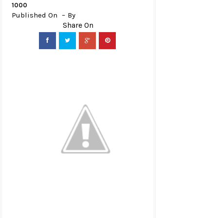
1000
Published On
By