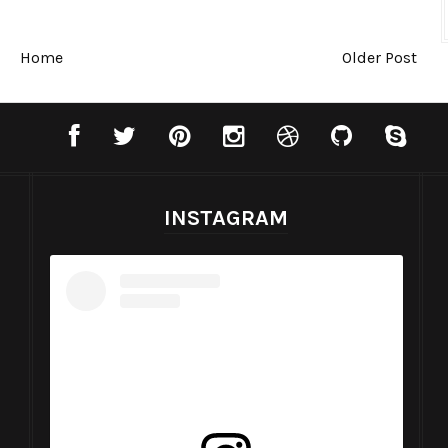
Home
Older Post
INSTAGRAM