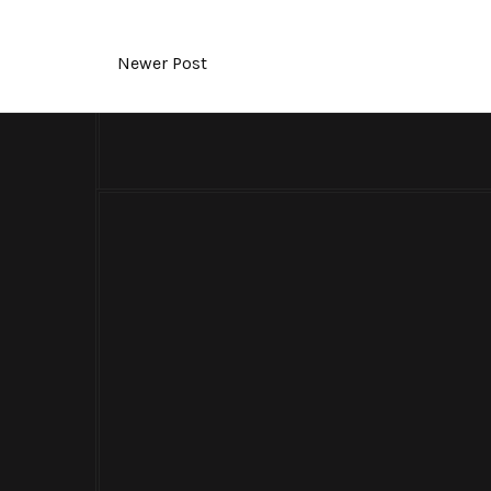
Newer Post