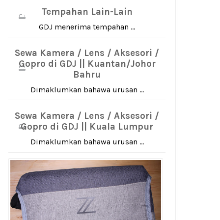
Tempahan Lain-Lain
GDJ menerima tempahan ...
Sewa Kamera / Lens / Aksesori /
Gopro di GDJ || Kuantan/Johor
Bahru
Dimaklumkan bahawa urusan ...
Sewa Kamera / Lens / Aksesori /
Gopro di GDJ || Kuala Lumpur
Dimaklumkan bahawa urusan ...