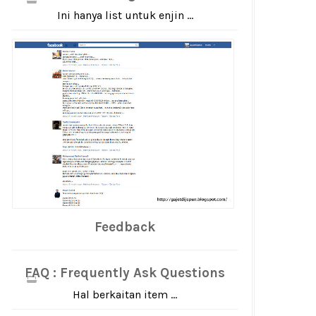
Ini hanya list untuk enjin ...
Feedback
FAQ : Frequently Ask Questions
Hal berkaitan item ...