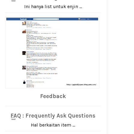
Ini hanya list untuk enjin ...
Feedback
FAQ : Frequently Ask Questions
Hal berkaitan item ...