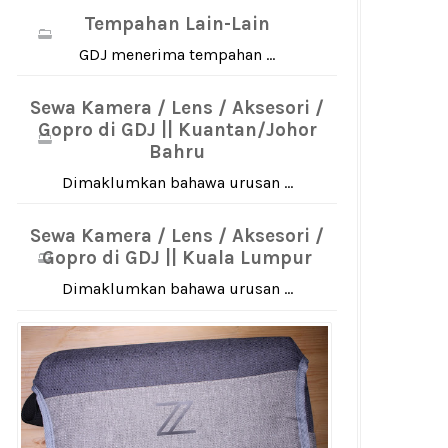
Tempahan Lain-Lain
GDJ menerima tempahan ...
Sewa Kamera / Lens / Aksesori /
Gopro di GDJ || Kuantan/Johor
Bahru
Dimaklumkan bahawa urusan ...
Sewa Kamera / Lens / Aksesori /
Gopro di GDJ || Kuala Lumpur
Dimaklumkan bahawa urusan ...