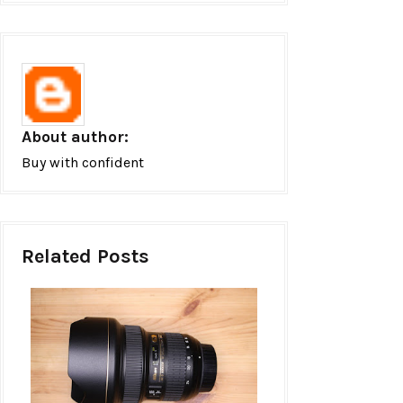
About author:
Buy with confident
Related Posts