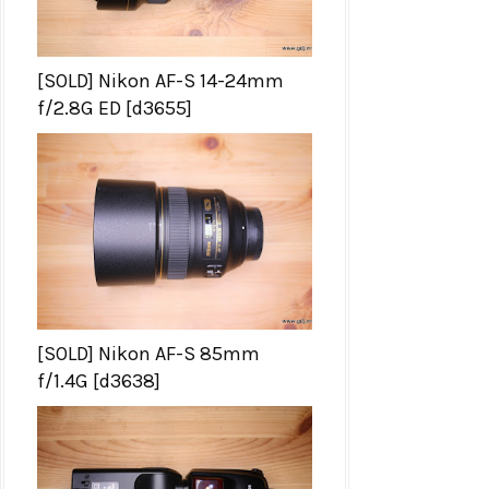
[SOLD] Nikon AF-S 14-24mm
f/2.8G ED [d3655]
[SOLD] Nikon AF-S 85mm
f/1.4G [d3638]