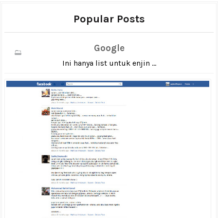
Popular Posts
Google
Ini hanya list untuk enjin ...