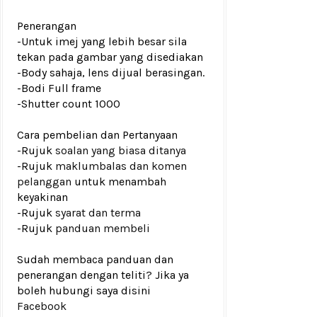
Penerangan
-Untuk imej yang lebih besar sila
tekan pada gambar yang disediakan
-Body sahaja, lens dijual berasingan.
-Bodi Full frame
-Shutter count 1000
Cara pembelian dan Pertanyaan
-Rujuk
soalan yang biasa ditanya
-Rujuk
maklumbalas dan komen
pelanggan
untuk menambah
keyakinan
-Rujuk
syarat dan terma
-Rujuk
panduan membeli
Sudah membaca panduan dan
penerangan dengan teliti? Jika ya
boleh hubungi saya disini
Facebook