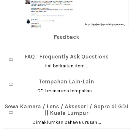
Feedback
FAQ : Frequently Ask Questions
Hal berkaitan item ...
Tempahan Lain-Lain
GDJ menerima tempahan ...
Sewa Kamera / Lens / Aksesori / Gopro di GDJ
|| Kuala Lumpur
Dimaklumkan bahawa urusan ...