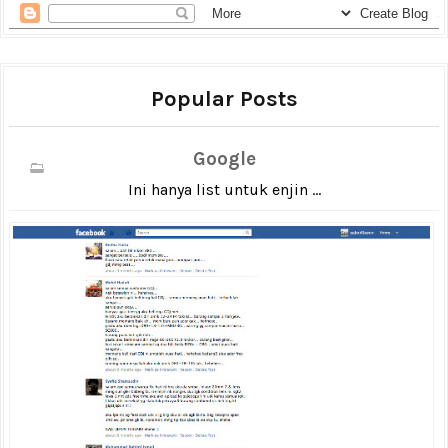
Popular Posts
Google
Ini hanya list untuk enjin ...