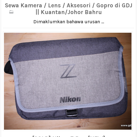
Sewa Kamera / Lens / Aksesori / Gopro di GDJ
|| Kuantan/Johor Bahru
Dimaklumkan bahawa urusan ...